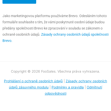
Jako marketingovou platformu používáme Brevo. Odesláním tohoto
formuláře souhlasíte s tím, že vámi poskytnuté osobní údaje budou
předány společnosti Brevo ke zpracování v souladu se zákonem o
ochraně osobních údajů.
Zásady ochrany osobních údajů společnosti
Brevo.
Copyright © 2026 FooSales. Všechna práva vyhrazena.
Prohlášení o ochraně osobních údajů
|
Zásady ochrany osobních
údajů zásuvného modulu
|
Podmínky a pravidla
|
Odmítnutí
odpovědnosti