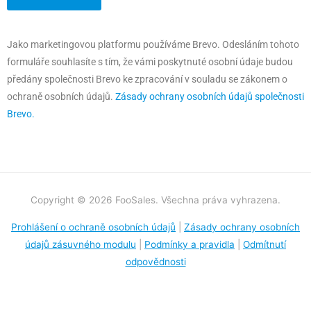
Jako marketingovou platformu používáme Brevo. Odesláním tohoto
formuláře souhlasíte s tím, že vámi poskytnuté osobní údaje budou
předány společnosti Brevo ke zpracování v souladu se zákonem o
ochraně osobních údajů.
Zásady ochrany osobních údajů společnosti
Brevo.
Copyright © 2026 FooSales. Všechna práva vyhrazena.
Prohlášení o ochraně osobních údajů
|
Zásady ochrany osobních
údajů zásuvného modulu
|
Podmínky a pravidla
|
Odmítnutí
odpovědnosti