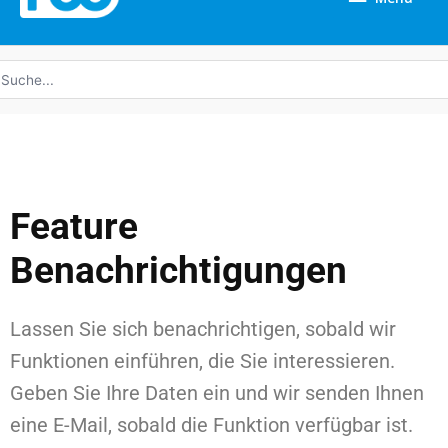
uche
ach:
Feature
Benachrichtigungen
Lassen Sie sich benachrichtigen, sobald wir
Funktionen einführen, die Sie interessieren.
Geben Sie Ihre Daten ein und wir senden Ihnen
eine E-Mail, sobald die Funktion verfügbar ist.