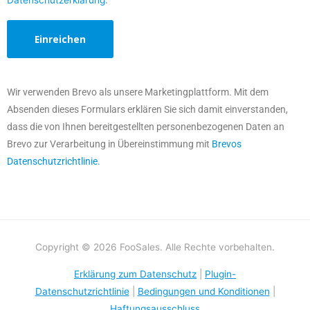
Datenschutzerklärung
.
Wir verwenden Brevo als unsere Marketingplattform. Mit dem
Absenden dieses Formulars erklären Sie sich damit einverstanden,
dass die von Ihnen bereitgestellten personenbezogenen Daten an
Brevo zur Verarbeitung in Übereinstimmung mit
Brevos
Datenschutzrichtlinie.
Copyright © 2026 FooSales. Alle Rechte vorbehalten.
Erklärung zum Datenschutz
|
Plugin-
Datenschutzrichtlinie
|
Bedingungen und Konditionen
|
Haftungsausschluss