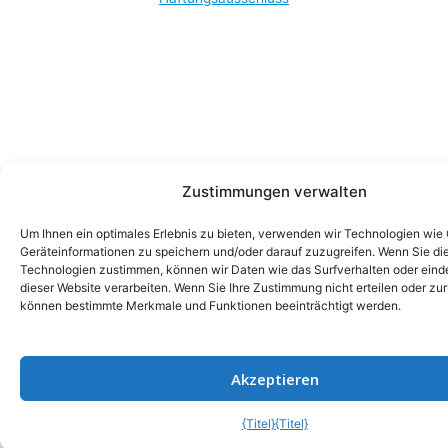
Zustimmungen verwalten
Um Ihnen ein optimales Erlebnis zu bieten, verwenden wir Technologien wie
Geräteinformationen zu speichern und/oder darauf zuzugreifen. Wenn Sie di
Technologien zustimmen, können wir Daten wie das Surfverhalten oder einde
dieser Website verarbeiten. Wenn Sie Ihre Zustimmung nicht erteilen oder zu
können bestimmte Merkmale und Funktionen beeinträchtigt werden.
Akzeptieren
{Titel}
{Titel}