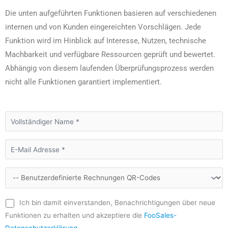
Die unten aufgeführten Funktionen basieren auf verschiedenen
internen und von Kunden eingereichten Vorschlägen. Jede
Funktion wird im Hinblick auf Interesse, Nutzen, technische
Machbarkeit und verfügbare Ressourcen geprüft und bewertet.
Abhängig von diesem laufenden Überprüfungsprozess werden
nicht alle Funktionen garantiert implementiert.
Ich bin damit einverstanden, Benachrichtigungen über neue
Funktionen zu erhalten und akzeptiere die
FooSales-