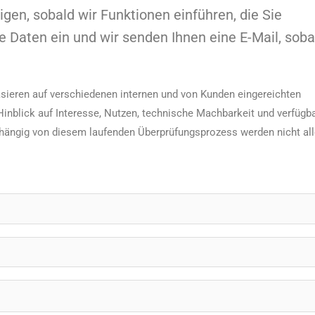
igen, sobald wir Funktionen einführen, die Sie
re Daten ein und wir senden Ihnen eine E-Mail, soba
asieren auf verschiedenen internen und von Kunden eingereichten
inblick auf Interesse, Nutzen, technische Machbarkeit und verfügb
hängig von diesem laufenden Überprüfungsprozess werden nicht all