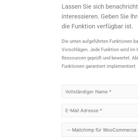
Lassen Sie sich benachricht
interessieren. Geben Sie Ih
die Funktion verfügbar ist.
Die unten aufgeführten Funktionen b
Vorschlägen. Jede Funktion wird im H
Ressourcen geprüft und bewertet. Ab
Funktionen garantiert implementiert.