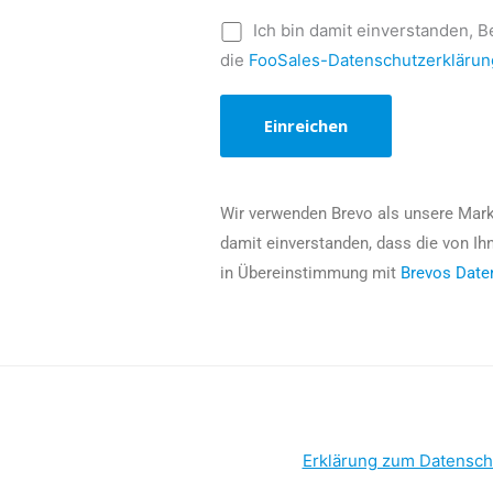
Ich bin damit einverstanden, 
die
FooSales-Datenschutzerklärun
Wir verwenden Brevo als unsere Mark
damit einverstanden, dass die von Ih
in Übereinstimmung mit
Brevos Daten
Erklärung zum Datensch