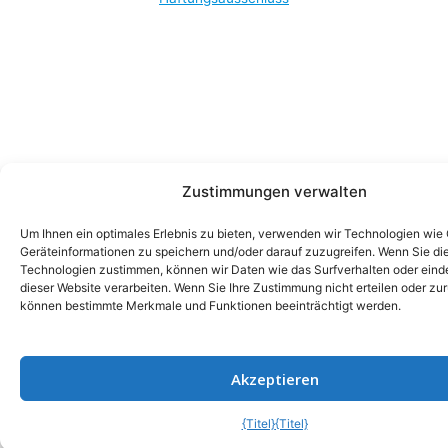
Zustimmungen verwalten
Um Ihnen ein optimales Erlebnis zu bieten, verwenden wir Technologien wie
Geräteinformationen zu speichern und/oder darauf zuzugreifen. Wenn Sie di
Technologien zustimmen, können wir Daten wie das Surfverhalten oder einde
dieser Website verarbeiten. Wenn Sie Ihre Zustimmung nicht erteilen oder zu
können bestimmte Merkmale und Funktionen beeinträchtigt werden.
Akzeptieren
{Titel}
{Titel}