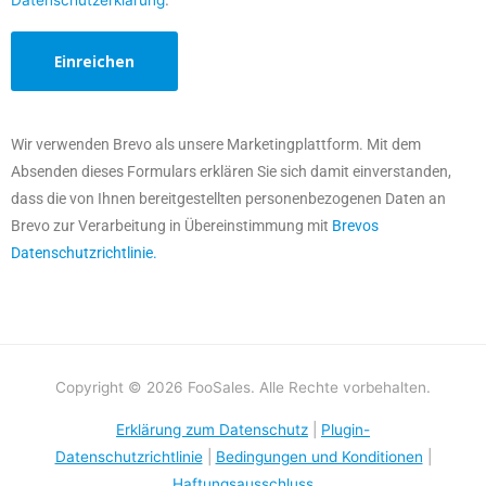
Datenschutzerklärung
.
Wir verwenden Brevo als unsere Marketingplattform. Mit dem
Absenden dieses Formulars erklären Sie sich damit einverstanden,
dass die von Ihnen bereitgestellten personenbezogenen Daten an
Brevo zur Verarbeitung in Übereinstimmung mit
Brevos
Datenschutzrichtlinie.
Copyright © 2026 FooSales. Alle Rechte vorbehalten.
Erklärung zum Datenschutz
|
Plugin-
Datenschutzrichtlinie
|
Bedingungen und Konditionen
|
Haftungsausschluss