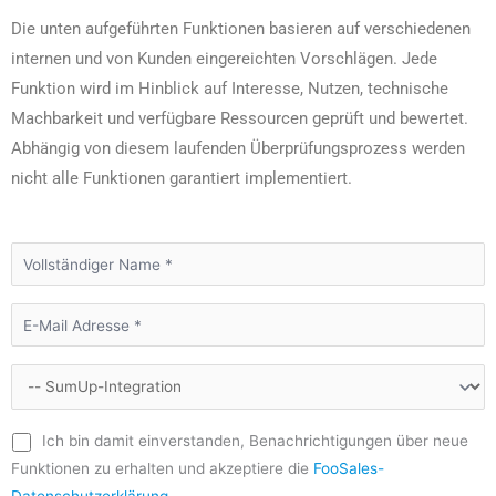
Die unten aufgeführten Funktionen basieren auf verschiedenen
internen und von Kunden eingereichten Vorschlägen. Jede
Funktion wird im Hinblick auf Interesse, Nutzen, technische
Machbarkeit und verfügbare Ressourcen geprüft und bewertet.
Abhängig von diesem laufenden Überprüfungsprozess werden
nicht alle Funktionen garantiert implementiert.
Ich bin damit einverstanden, Benachrichtigungen über neue
Funktionen zu erhalten und akzeptiere die
FooSales-