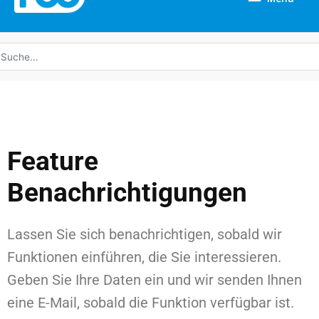
uche
ach:
Feature
Benachrichtigungen
Lassen Sie sich benachrichtigen, sobald wir
Funktionen einführen, die Sie interessieren.
Geben Sie Ihre Daten ein und wir senden Ihnen
eine E-Mail, sobald die Funktion verfügbar ist.