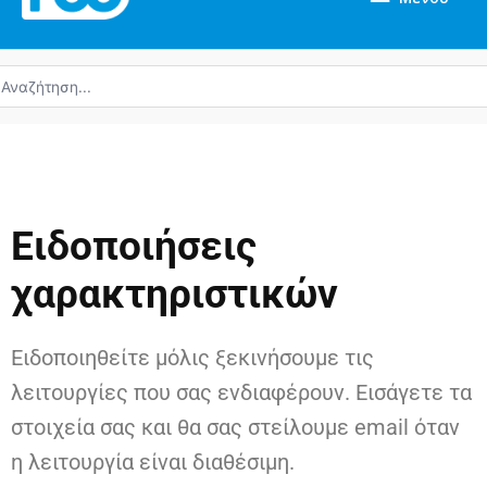
ναζήτηση
α:
Ειδοποιήσεις
χαρακτηριστικών
Ειδοποιηθείτε μόλις ξεκινήσουμε τις
λειτουργίες που σας ενδιαφέρουν. Εισάγετε τα
στοιχεία σας και θα σας στείλουμε email όταν
η λειτουργία είναι διαθέσιμη.