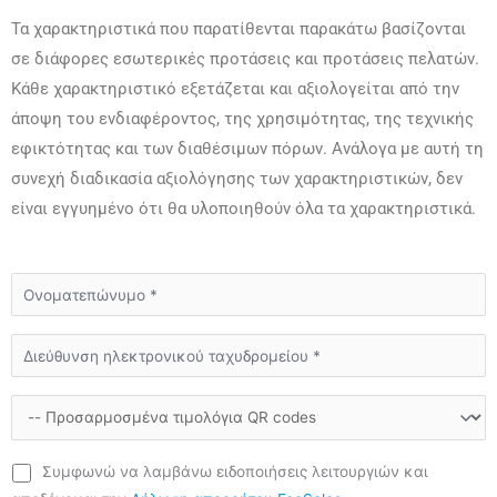
Τα χαρακτηριστικά που παρατίθενται παρακάτω βασίζονται
σε διάφορες εσωτερικές προτάσεις και προτάσεις πελατών.
Κάθε χαρακτηριστικό εξετάζεται και αξιολογείται από την
άποψη του ενδιαφέροντος, της χρησιμότητας, της τεχνικής
εφικτότητας και των διαθέσιμων πόρων. Ανάλογα με αυτή τη
συνεχή διαδικασία αξιολόγησης των χαρακτηριστικών, δεν
είναι εγγυημένο ότι θα υλοποιηθούν όλα τα χαρακτηριστικά.
Συμφωνώ να λαμβάνω ειδοποιήσεις λειτουργιών και