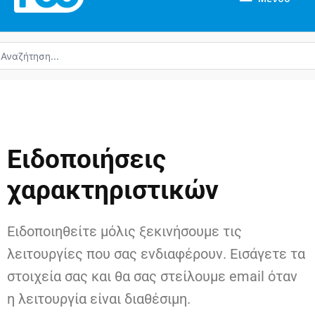
ναζήτηση
α:
Ειδοποιήσεις
χαρακτηριστικών
Ειδοποιηθείτε μόλις ξεκινήσουμε τις
λειτουργίες που σας ενδιαφέρουν. Εισάγετε τα
στοιχεία σας και θα σας στείλουμε email όταν
η λειτουργία είναι διαθέσιμη.