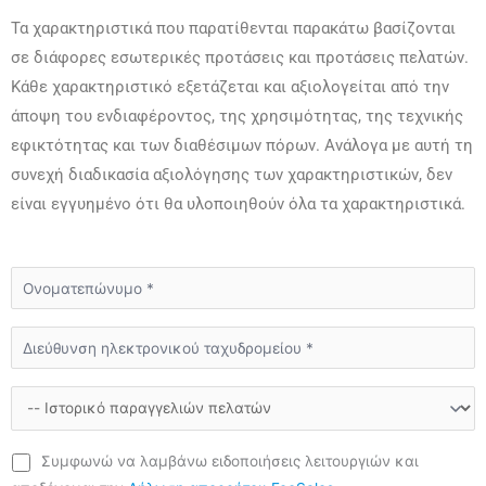
Τα χαρακτηριστικά που παρατίθενται παρακάτω βασίζονται
σε διάφορες εσωτερικές προτάσεις και προτάσεις πελατών.
Κάθε χαρακτηριστικό εξετάζεται και αξιολογείται από την
άποψη του ενδιαφέροντος, της χρησιμότητας, της τεχνικής
εφικτότητας και των διαθέσιμων πόρων. Ανάλογα με αυτή τη
συνεχή διαδικασία αξιολόγησης των χαρακτηριστικών, δεν
είναι εγγυημένο ότι θα υλοποιηθούν όλα τα χαρακτηριστικά.
Συμφωνώ να λαμβάνω ειδοποιήσεις λειτουργιών και