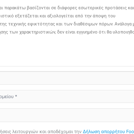
αι παρακάτω βασίζονται σε διάφορες εσωτερικές προτάσεις κα
ιστικό εξετάζεται και αξιολογείται από την άποψη του
 της τεχνικής εφικτότητας και των διαθέσιμων πόρων. Ανάλογα 
ησης των χαρακτηριστικών, δεν είναι εγγυημένο ότι θα υλοποιηθ
σεις λειτουργιών και αποδέχομαι την
Δήλωση απορρήτου Foo