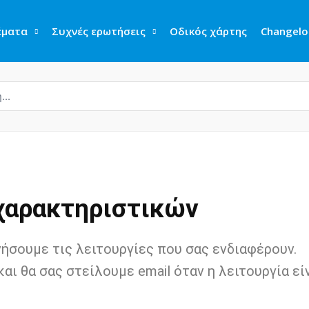
έματα
Συχνές ερωτήσεις
Οδικός χάρτης
Changelo
 χαρακτηριστικών
νήσουμε τις λειτουργίες που σας ενδιαφέρουν.
και θα σας στείλουμε email όταν η λειτουργία εί