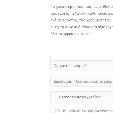
Τα χαρακτηριστικά που παρατίθεντ
προτάσεις πελατών. Κάθε χαρακτηρ
ενδιαφέροντος, της χρησιμότητας,
αυτή τη συνεχή διαδικασία αξιολόγ
όλα τα χαρακτηριστικά.
Συμφωνώ να λαμβάνω ειδοποιή