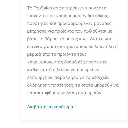
Το FooSales σας επιτρέπει να πουλάτε
προϊόντα που χρησιμοποιούν δεκαδικές
ποσότητες και προσαρμοσμένες μονάδες
μέτρησης για προϊόντα που πωλούνται με
βάση το βάρος, το μήκος κ.λπ. Αυτό είναι
ιδανικό για καταστήματα που πωλούν όλα ή
μερικά από τα προϊόντα τους
χρησιμοποιώντας δεκαδικές ποσότητες,
καθώς αυτή η λειτουργία μπορεί να
λειτουργήσει παράλληλα με τα στοιχεία
ολόκληρης ποσότητας, τα οποία μπορούν να
παρακαμφθούν σε βάση ανά προϊόν.
Διαβάστε περισσότερα "