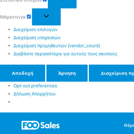
Μάρκετινγκ
Διαχείριση επιλογών
Διαχείριση υπηρεσιών
Διαχείριση προμηθευτών {vendor_count}
Διαβάστε περισσότερα για αυτούς τους σκοπούς
Αποδοχή
Άρνηση
Διαχείριση π
Opt-out preferences
Δήλωση Απορρήτου
Θέμ