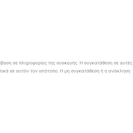
όσβαση σε πληροφορίες της συσκευής. Η συγκατάθεση σε αυτές
τικά σε αυτόν τον ιστότοπο. Η μη συγκατάθεση ή η ανάκληση