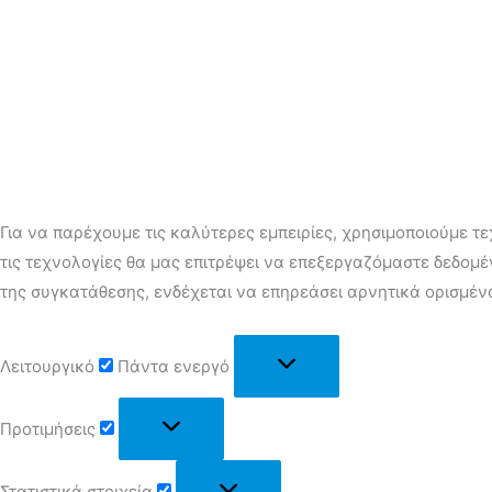
Για να παρέχουμε τις καλύτερες εμπειρίες, χρησιμοποιούμε τ
τις τεχνολογίες θα μας επιτρέψει να επεξεργαζόμαστε δεδομ
της συγκατάθεσης, ενδέχεται να επηρεάσει αρνητικά ορισμένα
Λειτουργικό
Πάντα ενεργό
Προτιμήσεις
Στατιστικά στοιχεία