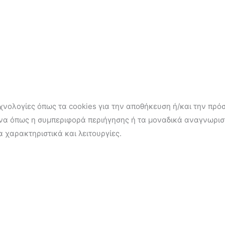
εχνολογίες όπως τα cookies για την αποθήκευση ή/και την πρ
ένα όπως η συμπεριφορά περιήγησης ή τα μοναδικά αναγνωρισ
 χαρακτηριστικά και λειτουργίες.