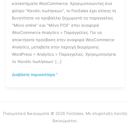
καταστήματα WooCommerce. Χρησιμοποιώντας ένα
φίλτρο "Κανάλι πωλήσεων", το FooSales έχει επίσης τη
δυνατότητα να προβάλλει ξεχωριστά τις παραγγελίες
"Μόνο online" και "Μόνο POS" στην αναφορά
WooCommerce Analytics > Παραγγελίες. Για να
αποκτήσετε πρόσβαση στην αναφορά WooCommerce
Analytics, μεταβείτε στην περιοχή διαχείρισης
WordPress > Analytics > Παραγγελίες. Χρησιμοποιήστε
το 'Κανάλι πωλήσεων' [...]
Διαβάστε περισσότερα "
Πνευματικά δικαιώματα © 2026 FooSales. Με επιφύλαξη παντός
δικαιώματος.