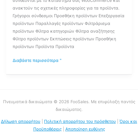
συνδέονται με το κατάστημά σας WooCommerce και
ανακτούν τις σχετικές πληροφορίες για τα προϊόντα.
Γρήγοροι σύνδεσμοι Προσθήκη προϊόντων Επεξεργασία
προϊόντων Παραλλαγές προϊόντων Φιλτράρισμα
προϊόντων Φίλτρα κατηγοριών Φίλτρα αναζήτησης
Φίλτρο προϊόντων Εκπτώσεις προϊόντων Προσθήκη
προϊόντων Προϊόντα Προϊόντα
Διαβάστε περισσότερα "
Πνευματικά δικαιώματα © 2026 FooSales. Με επιφύλαξη παντός
δικαιώματος.
Δήλωση απορρήτου
|
Πολιτική απορρήτου του πρόσθετου
|
Όροι και
Προϋποθέσεις
|
Αποποίηση ευθύνης