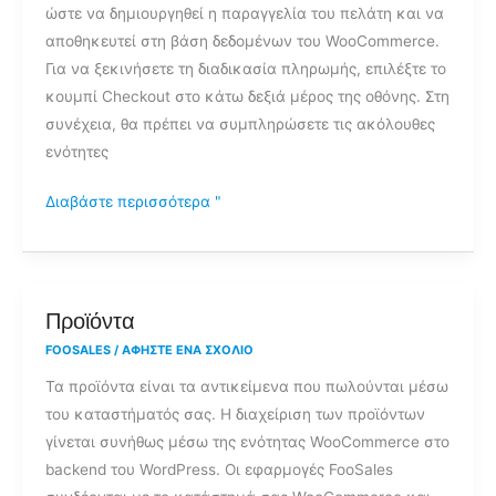
ώστε να δημιουργηθεί η παραγγελία του πελάτη και να
αποθηκευτεί στη βάση δεδομένων του WooCommerce.
Για να ξεκινήσετε τη διαδικασία πληρωμής, επιλέξτε το
κουμπί Checkout στο κάτω δεξιά μέρος της οθόνης. Στη
συνέχεια, θα πρέπει να συμπληρώσετε τις ακόλουθες
ενότητες
Διαβάστε περισσότερα "
Προϊόντα
Προϊόντα
FOOSALES
/
ΑΦΉΣΤΕ ΈΝΑ ΣΧΌΛΙΟ
Τα προϊόντα είναι τα αντικείμενα που πωλούνται μέσω
του καταστήματός σας. Η διαχείριση των προϊόντων
γίνεται συνήθως μέσω της ενότητας WooCommerce στο
backend του WordPress. Οι εφαρμογές FooSales