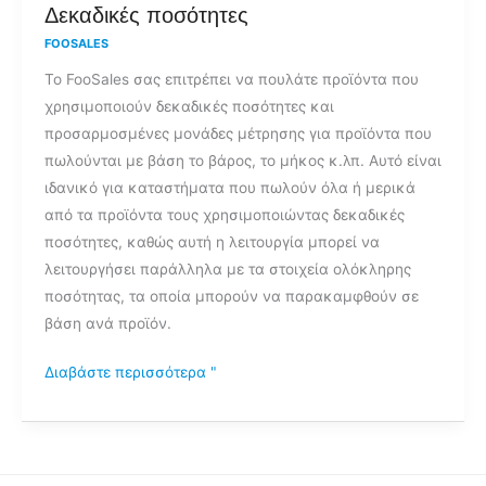
Δεκαδικές
Δεκαδικές ποσότητες
ποσότητες
FOOSALES
Το FooSales σας επιτρέπει να πουλάτε προϊόντα που
χρησιμοποιούν δεκαδικές ποσότητες και
προσαρμοσμένες μονάδες μέτρησης για προϊόντα που
πωλούνται με βάση το βάρος, το μήκος κ.λπ. Αυτό είναι
ιδανικό για καταστήματα που πωλούν όλα ή μερικά
από τα προϊόντα τους χρησιμοποιώντας δεκαδικές
ποσότητες, καθώς αυτή η λειτουργία μπορεί να
λειτουργήσει παράλληλα με τα στοιχεία ολόκληρης
ποσότητας, τα οποία μπορούν να παρακαμφθούν σε
βάση ανά προϊόν.
Διαβάστε περισσότερα "