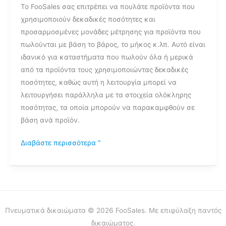
Το FooSales σας επιτρέπει να πουλάτε προϊόντα που
χρησιμοποιούν δεκαδικές ποσότητες και
προσαρμοσμένες μονάδες μέτρησης για προϊόντα που
πωλούνται με βάση το βάρος, το μήκος κ.λπ. Αυτό είναι
ιδανικό για καταστήματα που πωλούν όλα ή μερικά
από τα προϊόντα τους χρησιμοποιώντας δεκαδικές
ποσότητες, καθώς αυτή η λειτουργία μπορεί να
λειτουργήσει παράλληλα με τα στοιχεία ολόκληρης
ποσότητας, τα οποία μπορούν να παρακαμφθούν σε
βάση ανά προϊόν.
Διαβάστε περισσότερα "
Πνευματικά δικαιώματα © 2026 FooSales. Με επιφύλαξη παντός
δικαιώματος.