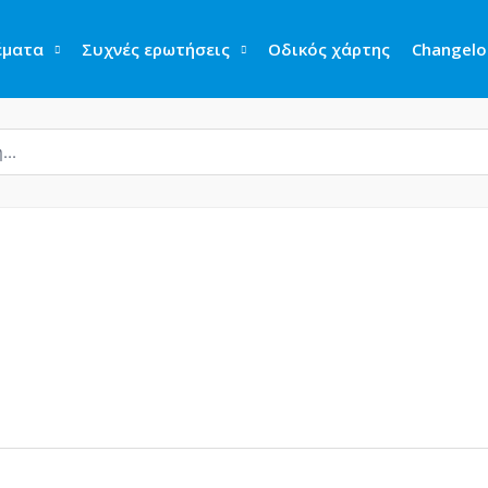
έματα
Συχνές ερωτήσεις
Οδικός χάρτης
Changelo