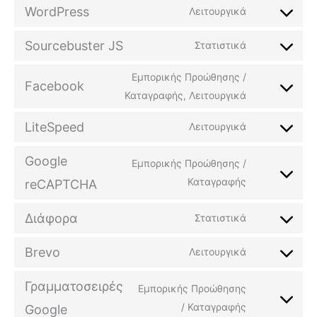
WordPress
Λειτουργικά
Sourcebuster JS
Στατιστικά
Εμπορικής Προώθησης /
Facebook
Καταγραφής, Λειτουργικά
LiteSpeed
Λειτουργικά
Google
Εμπορικής Προώθησης /
Καταγραφής
reCAPTCHA
Διάφορα
Στατιστικά
Brevo
Λειτουργικά
Γραμματοσειρές
Εμπορικής Προώθησης
/ Καταγραφής
Google