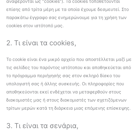
αναφέρονται ως "cookies"). Τα cookies τοποθετούνται
επίσης από τρίτα μέρη με τα οποία έχουμε δεσμευτεί. Στο
παρακάτω έγγραφο σας ενημερώνουμε για τη χρήση των
cookies στον ιστότοπό μας.
2. Τι είναι τα cookies,
Το cookie είναι ένα μικρό αρχείο που αποστέλλεται μαζί με
τις σελίδες του παρόντος ιστότοπου και αποθηκεύεται από
το πρόγραμμα περιήγησής σας στον σκληρό δίσκο του
υπολογιστή σας ή άλλης συσκευής. Οι πληροφορίες που
αποθηκεύονται εκεί ενδέχεται να μεταφερθούν στους
διακομιστές μας ή στους διακομιστές των σχετιζόμενων
τρίτων μερών κατά τη διάρκεια μιας επόμενης επίσκεψης.
3. Τι είναι τα σενάρια,