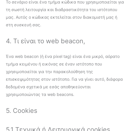
Το σενάριο είναι ένα τμήμα κώδικα που χρησιμοποιείται για
τη σωστή λειτουργία και διαδραστικότητα του ιστότοπου
μας. Αυτός ο κώδικας εκτελείται στον διακομιστή μας ή
στη συσκευή σας.
4. Τι είναι το web beacon,
Ένα web beacon (ή ένα pixel tag) είναι ένα μικρό, αόρατο
τμήμα κειμένου ή εικόνας σε έναν ιστότοπο που
χρησιμοποιείται για την παρακολούθηση της
επισκεψιμότητας στον ιστότοπο. Για να γίνει αυτό, διάφορα
δεδομένα σχετικά με εσάς αποθηκεύονται
χρησιμοποιώντας τα web beacons.
5. Cookies
5.1 Τεχνικά ή Λειτουργικά cookies