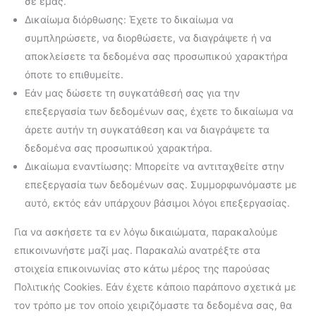
σε εμάς.
Δικαίωμα διόρθωσης: Έχετε το δικαίωμα να
συμπληρώσετε, να διορθώσετε, να διαγράψετε ή να
αποκλείσετε τα δεδομένα σας προσωπικού χαρακτήρα
όποτε το επιθυμείτε.
Εάν μας δώσετε τη συγκατάθεσή σας για την
επεξεργασία των δεδομένων σας, έχετε το δικαίωμα να
άρετε αυτήν τη συγκατάθεση και να διαγράψετε τα
δεδομένα σας προσωπικού χαρακτήρα.
Δικαίωμα εναντίωσης: Μπορείτε να αντιταχθείτε στην
επεξεργασία των δεδομένων σας. Συμμορφωνόμαστε με
αυτό, εκτός εάν υπάρχουν βάσιμοι λόγοι επεξεργασίας.
Για να ασκήσετε τα εν λόγω δικαιώματα, παρακαλούμε
επικοινωνήστε μαζί μας. Παρακαλώ ανατρέξτε στα
στοιχεία επικοινωνίας στο κάτω μέρος της παρούσας
Πολιτικής Cookies. Εάν έχετε κάποιο παράπονο σχετικά με
τον τρόπο με τον οποίο χειριζόμαστε τα δεδομένα σας, θα