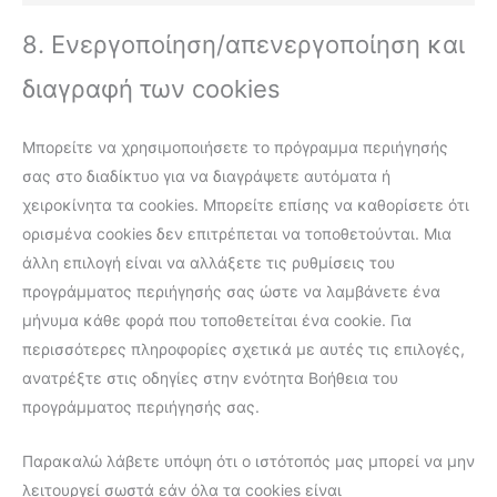
8. Ενεργοποίηση/απενεργοποίηση και
διαγραφή των cookies
Μπορείτε να χρησιμοποιήσετε το πρόγραμμα περιήγησής
σας στο διαδίκτυο για να διαγράψετε αυτόματα ή
χειροκίνητα τα cookies. Μπορείτε επίσης να καθορίσετε ότι
ορισμένα cookies δεν επιτρέπεται να τοποθετούνται. Μια
άλλη επιλογή είναι να αλλάξετε τις ρυθμίσεις του
προγράμματος περιήγησής σας ώστε να λαμβάνετε ένα
μήνυμα κάθε φορά που τοποθετείται ένα cookie. Για
περισσότερες πληροφορίες σχετικά με αυτές τις επιλογές,
ανατρέξτε στις οδηγίες στην ενότητα Βοήθεια του
προγράμματος περιήγησής σας.
Παρακαλώ λάβετε υπόψη ότι ο ιστότοπός μας μπορεί να μην
λειτουργεί σωστά εάν όλα τα cookies είναι