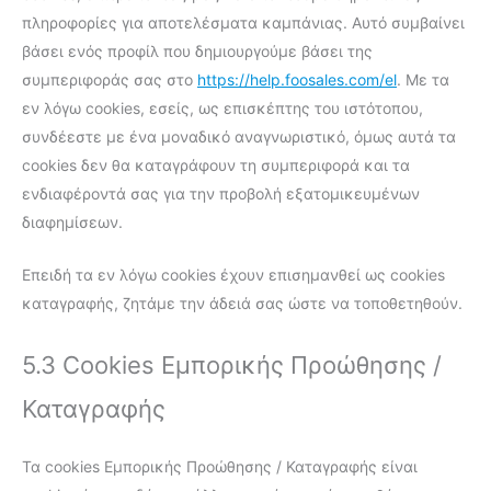
πληροφορίες για αποτελέσματα καμπάνιας. Αυτό συμβαίνει
βάσει ενός προφίλ που δημιουργούμε βάσει της
συμπεριφοράς σας στο
https://help.foosales.com/el
. Με τα
εν λόγω cookies, εσείς, ως επισκέπτης του ιστότοπου,
συνδέεστε με ένα μοναδικό αναγνωριστικό, όμως αυτά τα
cookies δεν θα καταγράφουν τη συμπεριφορά και τα
ενδιαφέροντά σας για την προβολή εξατομικευμένων
διαφημίσεων.
Επειδή τα εν λόγω cookies έχουν επισημανθεί ως cookies
καταγραφής, ζητάμε την άδειά σας ώστε να τοποθετηθούν.
5.3 Cookies Εμπορικής Προώθησης /
Καταγραφής
Τα cookies Εμπορικής Προώθησης / Καταγραφής είναι