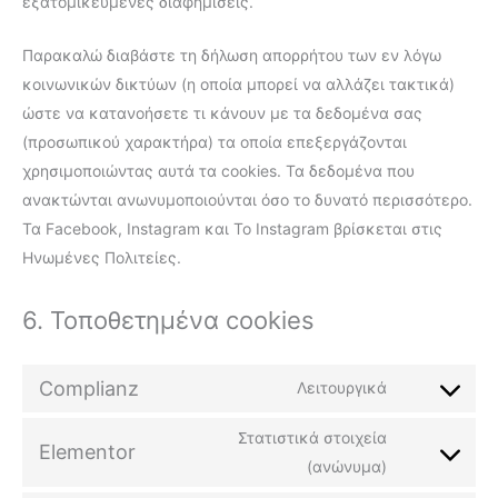
εξατομικευμένες διαφημίσεις.
Παρακαλώ διαβάστε τη δήλωση απορρήτου των εν λόγω
κοινωνικών δικτύων (η οποία μπορεί να αλλάζει τακτικά)
ώστε να κατανοήσετε τι κάνουν με τα δεδομένα σας
(προσωπικού χαρακτήρα) τα οποία επεξεργάζονται
χρησιμοποιώντας αυτά τα cookies. Τα δεδομένα που
ανακτώνται ανωνυμοποιούνται όσο το δυνατό περισσότερο.
Τα Facebook, Instagram και Το Instagram βρίσκεται στις
Ηνωμένες Πολιτείες.
6. Τοποθετημένα cookies
Complianz
Λειτουργικά
Στατιστικά στοιχεία
Elementor
(ανώνυμα)