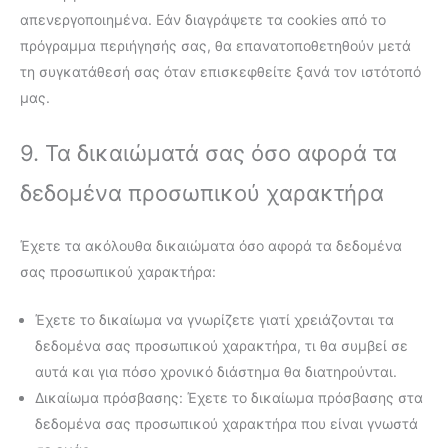
απενεργοποιημένα. Εάν διαγράψετε τα cookies από το
πρόγραμμα περιήγησής σας, θα επανατοποθετηθούν μετά
τη συγκατάθεσή σας όταν επισκεφθείτε ξανά τον ιστότοπό
μας.
9. Τα δικαιώματά σας όσο αφορά τα
δεδομένα προσωπικού χαρακτήρα
Έχετε τα ακόλουθα δικαιώματα όσο αφορά τα δεδομένα
σας προσωπικού χαρακτήρα:
Έχετε το δικαίωμα να γνωρίζετε γιατί χρειάζονται τα
δεδομένα σας προσωπικού χαρακτήρα, τι θα συμβεί σε
αυτά και για πόσο χρονικό διάστημα θα διατηρούνται.
Δικαίωμα πρόσβασης: Έχετε το δικαίωμα πρόσβασης στα
δεδομένα σας προσωπικού χαρακτήρα που είναι γνωστά