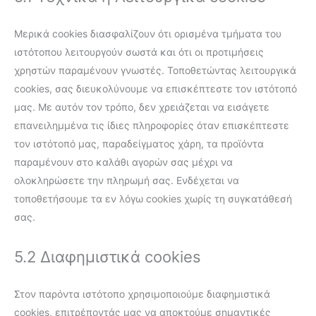
Μερικά cookies διασφαλίζουν ότι ορισμένα τμήματα του
ιστότοπου λειτουργούν σωστά και ότι οι προτιμήσεις
χρηστών παραμένουν γνωστές. Τοποθετώντας λειτουργικά
cookies, σας διευκολύνουμε να επισκέπτεστε τον ιστότοπό
μας. Με αυτόν τον τρόπο, δεν χρειάζεται να εισάγετε
επανειλημμένα τις ίδιες πληροφορίες όταν επισκέπτεστε
τον ιστότοπό μας, παραδείγματος χάρη, τα προϊόντα
παραμένουν στο καλάθι αγορών σας μέχρι να
ολοκληρώσετε την πληρωμή σας. Ενδέχεται να
τοποθετήσουμε τα εν λόγω cookies χωρίς τη συγκατάθεσή
σας.
5.2 Διαφημιστικά cookies
Στον παρόντα ιστότοπο χρησιμοποιούμε διαφημιστικά
cookies, επιτρέποντάς μας να αποκτούμε σημαντικές