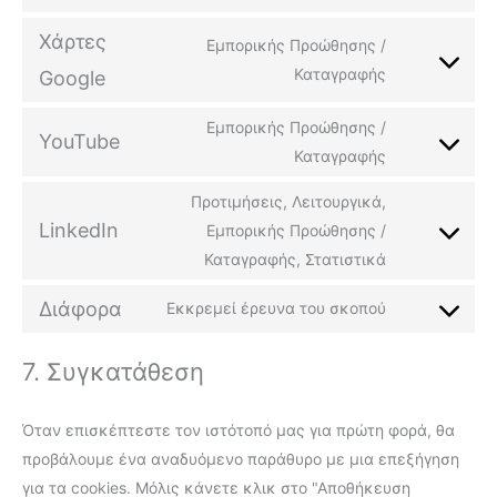
Χάρτες
Εμπορικής Προώθησης /
Καταγραφής
Google
Εμπορικής Προώθησης /
YouTube
Καταγραφής
Προτιμήσεις, Λειτουργικά,
LinkedIn
Εμπορικής Προώθησης /
Καταγραφής, Στατιστικά
Διάφορα
Εκκρεμεί έρευνα του σκοπού
7. Συγκατάθεση
Όταν επισκέπτεστε τον ιστότοπό μας για πρώτη φορά, θα
προβάλουμε ένα αναδυόμενο παράθυρο με μια επεξήγηση
για τα cookies. Μόλις κάνετε κλικ στο "Αποθήκευση