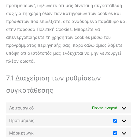
προτιμήσεων", δηλώνετε ότι μας δίνεται η συγκατάθεσή
σας για τη χρήση όλων των κατηγοριών των cookies και
πρόσθετων που επιλέξατε, στο αναδυόμενο παράθυρο και
στην παρούσα Πολιτική Cookies. Μπορείτε να
απενεργοποιήσετε τη χρήση των cookies μέσω του
προγράμματος περιήγησής σας, παρακαλώ όμως λάβετε
υπόψη ότι ο ιστότοπός μας ενδέχεται να μην λειτουργεί
πλέον σωστά.
7.1 Διαχείριση των ρυθμίσεων
συγκατάθεσης
Λειτουργικό
Πάντα ενεργό
Προτιμήσεις
Μάρκετινγκ