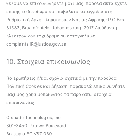
θέλαμε να επικοινωνήσετε μαζί μας, παρόλα αυτά έχετε
επίσης το δικαίωμα να υποβάλετε καταγγελία στη
Ρυθμιστική Αρχή Πληροφοριών Νότιας Αφρικής: P.O Box
31533, Braamfontein, Johannesburg, 2017 Διεύθυνση
ηλεκτρονικού ταχυδρομείου καταγγελιών:
complaints.IR@justice.gov.za
10. Στοιχεία επικοινωνίας
Για ερωτήσεις ή/και σχόλια σχετικά με την παρούσα
Πολιτική Cookies και Δήλωση, παρακαλώ επικοινωνήστε
μαζί μας χρησιμοποιώντας τα παρακάτω στοιχεία
επικοινωνίας:
Grenade Technologies, Inc
301-3450 Uptown Boulevard
Βικτώρια BC V8Z 0B9