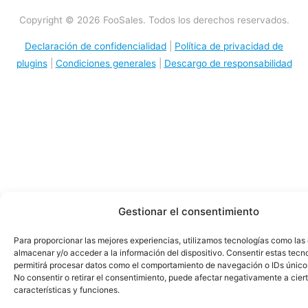
Copyright © 2026 FooSales. Todos los derechos reservados.
Declaración de confidencialidad
|
Política de privacidad de
plugins
|
Condiciones generales
|
Descargo de responsabilidad
Gestionar el consentimiento
Para proporcionar las mejores experiencias, utilizamos tecnologías como las
almacenar y/o acceder a la información del dispositivo. Consentir estas tecn
permitirá procesar datos como el comportamiento de navegación o IDs únicos 
No consentir o retirar el consentimiento, puede afectar negativamente a cier
características y funciones.