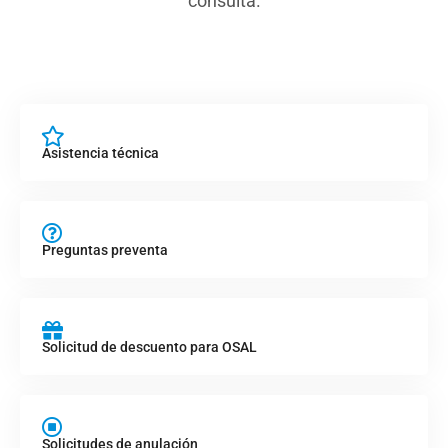
consulta.
Asistencia técnica
Preguntas preventa
Solicitud de descuento para OSAL
Solicitudes de anulación