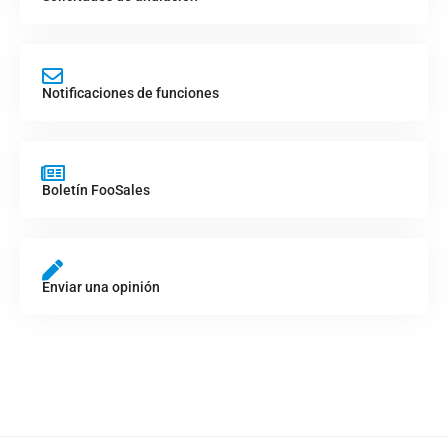
Notificaciones de funciones
Boletín FooSales
Enviar una opinión