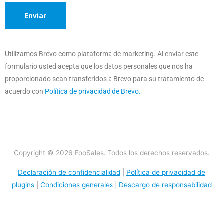
Utilizamos Brevo como plataforma de marketing. Al enviar este
formulario usted acepta que los datos personales que nos ha
proporcionado sean transferidos a Brevo para su tratamiento de
acuerdo con
Política de privacidad de Brevo.
Copyright © 2026 FooSales. Todos los derechos reservados.
Declaración de confidencialidad
|
Política de privacidad de
plugins
|
Condiciones generales
|
Descargo de responsabilidad