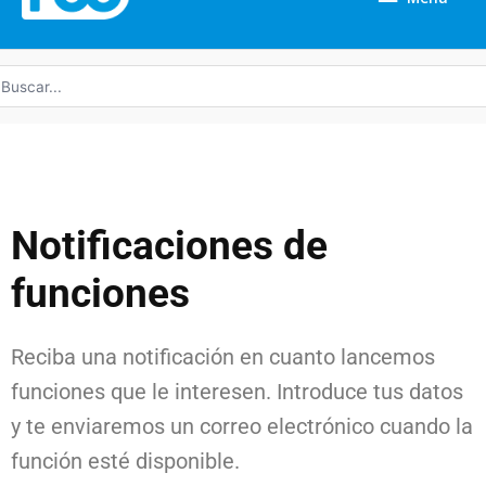
uscar
r:
Notificaciones de
funciones
Reciba una notificación en cuanto lancemos
funciones que le interesen. Introduce tus datos
y te enviaremos un correo electrónico cuando la
función esté disponible.