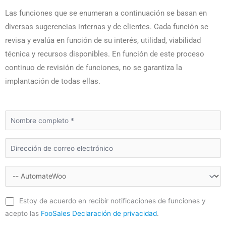
Las funciones que se enumeran a continuación se basan en
diversas sugerencias internas y de clientes. Cada función se
revisa y evalúa en función de su interés, utilidad, viabilidad
técnica y recursos disponibles. En función de este proceso
continuo de revisión de funciones, no se garantiza la
implantación de todas ellas.
Estoy de acuerdo en recibir notificaciones de funciones y
acepto las
FooSales Declaración de privacidad
.