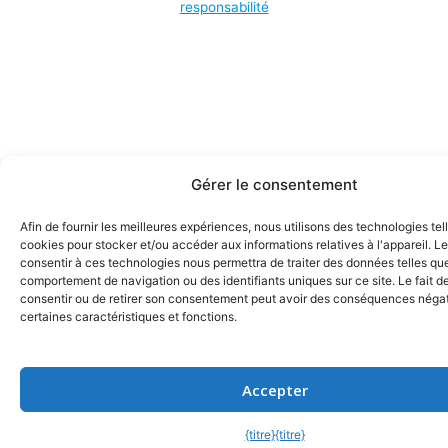
responsabilité
Gérer le consentement
Afin de fournir les meilleures expériences, nous utilisons des technologies tel
cookies pour stocker et/ou accéder aux informations relatives à l'appareil. Le
consentir à ces technologies nous permettra de traiter des données telles que
comportement de navigation ou des identifiants uniques sur ce site. Le fait d
consentir ou de retirer son consentement peut avoir des conséquences négat
certaines caractéristiques et fonctions.
Accepter
{titre}
{titre}