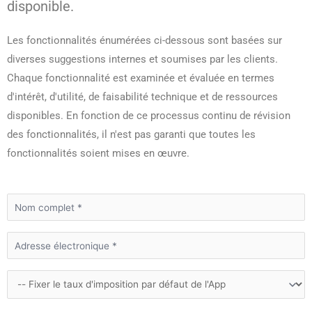
disponible.
Les fonctionnalités énumérées ci-dessous sont basées sur
diverses suggestions internes et soumises par les clients.
Chaque fonctionnalité est examinée et évaluée en termes
d'intérêt, d'utilité, de faisabilité technique et de ressources
disponibles. En fonction de ce processus continu de révision
des fonctionnalités, il n'est pas garanti que toutes les
fonctionnalités soient mises en œuvre.