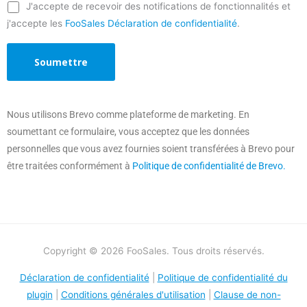
J'accepte de recevoir des notifications de fonctionnalités et
j'accepte les
FooSales Déclaration de confidentialité
.
Nous utilisons Brevo comme plateforme de marketing. En
soumettant ce formulaire, vous acceptez que les données
personnelles que vous avez fournies soient transférées à Brevo pour
être traitées conformément à
Politique de confidentialité de Brevo.
Copyright © 2026 FooSales. Tous droits réservés.
Déclaration de confidentialité
|
Politique de confidentialité du
plugin
|
Conditions générales d'utilisation
|
Clause de non-