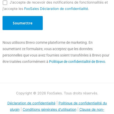
J'accepte de recevoir des notifications de fonctionnalités et
j'accepte les
FooSales Déclaration de confidentialité
.
Nous utilisons Brevo comme plateforme de marketing. En
soumettant ce formulaire, vous acceptez que les données
personnelles que vous avez fournies soient transférées à Brevo pour
être traitées conformément à
Politique de confidentialité de Brevo.
Copyright © 2026 FooSales. Tous droits réservés.
Déclaration de confidentialité
|
Politique de confidentialité du
plugin
|
Conditions générales d'utilisation
|
Clause de non-