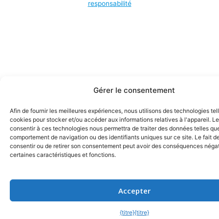
responsabilité
Gérer le consentement
Afin de fournir les meilleures expériences, nous utilisons des technologies tel
cookies pour stocker et/ou accéder aux informations relatives à l'appareil. Le
consentir à ces technologies nous permettra de traiter des données telles que
comportement de navigation ou des identifiants uniques sur ce site. Le fait d
consentir ou de retirer son consentement peut avoir des conséquences négat
certaines caractéristiques et fonctions.
Accepter
{titre}
{titre}