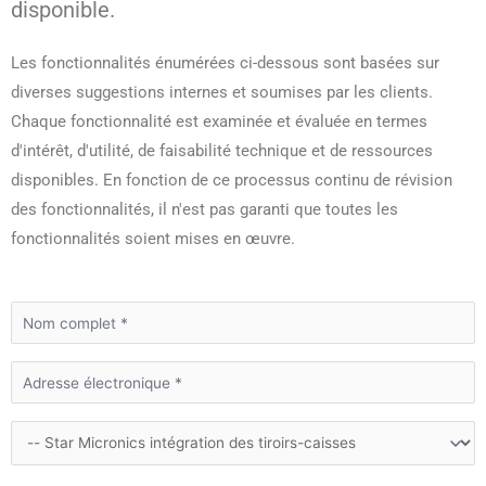
disponible.
Les fonctionnalités énumérées ci-dessous sont basées sur
diverses suggestions internes et soumises par les clients.
Chaque fonctionnalité est examinée et évaluée en termes
d'intérêt, d'utilité, de faisabilité technique et de ressources
disponibles. En fonction de ce processus continu de révision
des fonctionnalités, il n'est pas garanti que toutes les
fonctionnalités soient mises en œuvre.