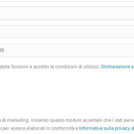
delle funzioni e accetto le condizioni di utilizzo.
Dichiarazione s
 di marketing. Inviando questo modulo accettate che i dati pers
evo per essere elaborati in conformità a
Informativa sulla privacy d