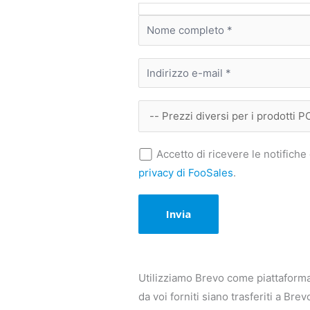
Accetto di ricevere le notifiche 
privacy di FooSales
.
Utilizziamo Brevo come piattaforma
da voi forniti siano trasferiti a Br