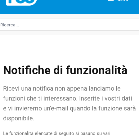
icerca
r:
Notifiche di funzionalità
Ricevi una notifica non appena lanciamo le
funzioni che ti interessano. Inserite i vostri dati
e vi invieremo un'e-mail quando la funzione sarà
disponibile.
Le funzionalità elencate di seguito si basano su vari