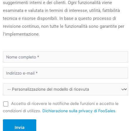
suggerimenti interni e dei clienti. Ogni funzionalità viene
esaminata e valutata in termini di interesse, utilità, fattibilità
tecnica e risorse disponibili. In base a questo processo di
revisione continuo, non tutte le funzionalità sono garantite per
l'implementazione.
Accetto di ricevere le notifiche delle funzioni e accetto le
condizioni di utilizzo.
Dichiarazione sulla privacy di FooSales
.