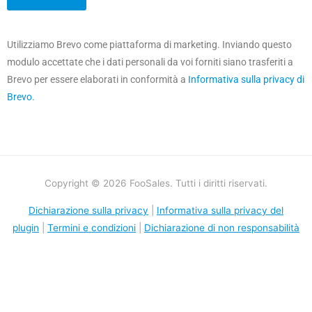
Utilizziamo Brevo come piattaforma di marketing. Inviando questo
modulo accettate che i dati personali da voi forniti siano trasferiti a
Brevo per essere elaborati in conformità a
Informativa sulla privacy di
Brevo.
Copyright © 2026 FooSales. Tutti i diritti riservati.
Dichiarazione sulla privacy
|
Informativa sulla privacy del
plugin
|
Termini e condizioni
|
Dichiarazione di non responsabilità