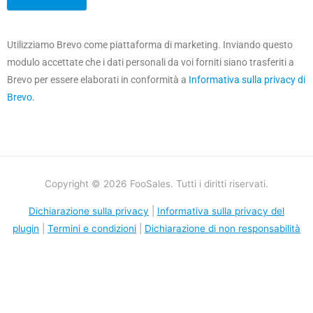
Utilizziamo Brevo come piattaforma di marketing. Inviando questo
modulo accettate che i dati personali da voi forniti siano trasferiti a
Brevo per essere elaborati in conformità a
Informativa sulla privacy di
Brevo.
Copyright © 2026 FooSales. Tutti i diritti riservati.
Dichiarazione sulla privacy
|
Informativa sulla privacy del
plugin
|
Termini e condizioni
|
Dichiarazione di non responsabilità