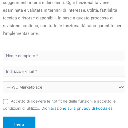
suggerimenti interni e dei clienti. Ogni funzionalità viene
esaminata e valutata in termini di interesse, utilità, fattibilità
tecnica e risorse disponibili. In base a questo processo di
revisione continuo, non tutte le funzionalità sono garantite per
l'implementazione.
Accetto di ricevere le notifiche delle funzioni e accetto le
condizioni di utilizzo.
Dichiarazione sulla privacy di FooSales
.