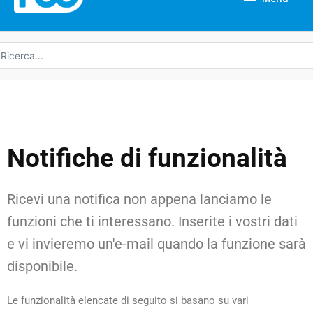
icerca
r:
Notifiche di funzionalità
Ricevi una notifica non appena lanciamo le
funzioni che ti interessano. Inserite i vostri dati
e vi invieremo un'e-mail quando la funzione sarà
disponibile.
Le funzionalità elencate di seguito si basano su vari