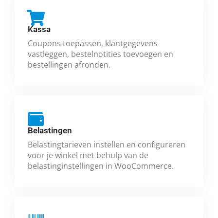
Kassa
Coupons toepassen, klantgegevens
vastleggen, bestelnotities toevoegen en
bestellingen afronden.
Belastingen
Belastingtarieven instellen en configureren
voor je winkel met behulp van de
belastinginstellingen in WooCommerce.