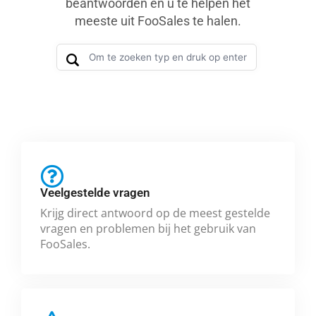
beantwoorden en u te helpen het
meeste uit FooSales te halen.
Veelgestelde vragen
Krijg direct antwoord op de meest gestelde
vragen en problemen bij het gebruik van
FooSales.