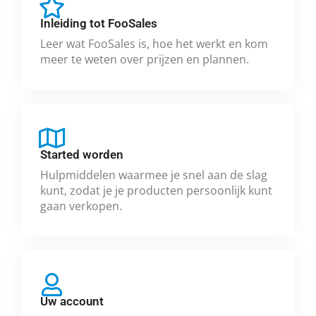
Inleiding tot FooSales
Leer wat FooSales is, hoe het werkt en kom
meer te weten over prijzen en plannen.
Started worden
Hulpmiddelen waarmee je snel aan de slag
kunt, zodat je je producten persoonlijk kunt
gaan verkopen.
Uw account