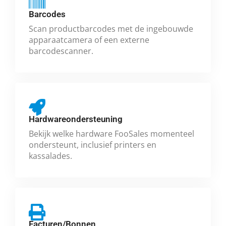
Barcodes
Scan productbarcodes met de ingebouwde
apparaatcamera of een externe
barcodescanner.
Hardwareondersteuning
Bekijk welke hardware FooSales momenteel
ondersteunt, inclusief printers en
kassalades.
Facturen/Bonnen