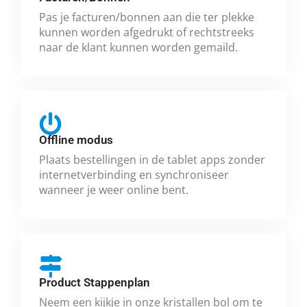
Pas je facturen/bonnen aan die ter plekke
kunnen worden afgedrukt of rechtstreeks
naar de klant kunnen worden gemaild.
Offline modus
Plaats bestellingen in de tablet apps zonder
internetverbinding en synchroniseer
wanneer je weer online bent.
Product Stappenplan
Neem een kijkje in onze kristallen bol om te