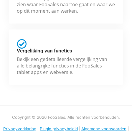
zien waar FooSales naartoe gaat en waar we
op dit moment aan werken.
Vergelijking van functies
Bekijk een gedetailleerde vergelijking van
alle belangrijke functies in de FooSales
tablet apps en webversie.
Copyright © 2026 FooSales. Alle rechten voorbehouden.
Privacyverklaring
|
Plugin privacybeleid
|
Algemene voorwaarden
|