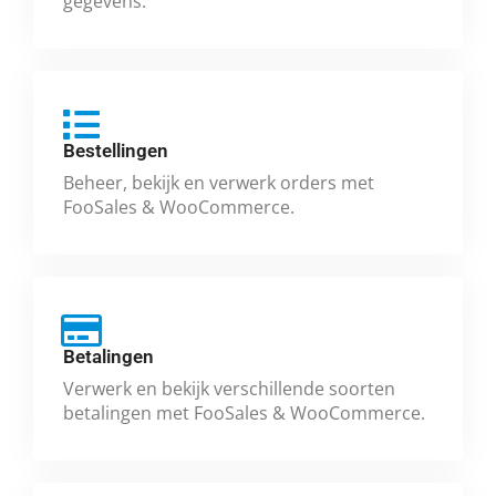
gegevens.
Bestellingen
Beheer, bekijk en verwerk orders met
FooSales & WooCommerce.
Betalingen
Verwerk en bekijk verschillende soorten
betalingen met FooSales & WooCommerce.