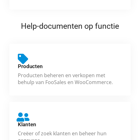
Help-documenten op functie
Producten
Producten beheren en verkopen met
behulp van FooSales en WooCommerce.
Klanten
Creëer of zoek klanten en beheer hun