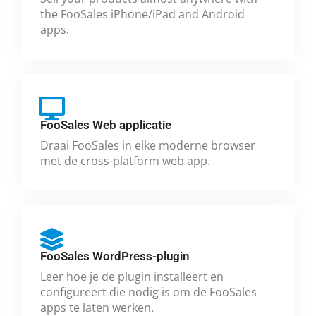
the FooSales iPhone/iPad and Android
apps.
FooSales Web applicatie
Draai FooSales in elke moderne browser
met de cross-platform web app.
FooSales WordPress-plugin
Leer hoe je de plugin installeert en
configureert die nodig is om de FooSales
apps te laten werken.