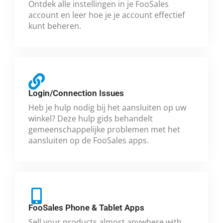
Ontdek alle instellingen in je FooSales
account en leer hoe je je account effectief
kunt beheren.
Login/Connection Issues
Heb je hulp nodig bij het aansluiten op uw
winkel? Deze hulp gids behandelt
gemeenschappelijke problemen met het
aansluiten op de FooSales apps.
FooSales Phone & Tablet Apps
Sell your products almost anywhere with