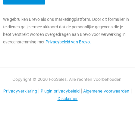
We gebruiken Brevo als ons marketingplatform. Door dit formulier in
te dienen ga je ermee akkoord dat de persoonlijke gegevens die je
hebt verstrekt worden overgedragen aan Brevo voor verwerking in
overeenstemming met
Privacybeleid van Brevo.
Copyright © 2026 FooSales. Alle rechten voorbehouden.
Privacyverklaring
|
Plugin privacybeleid
|
Algemene voorwaarden
|
Disclaimer