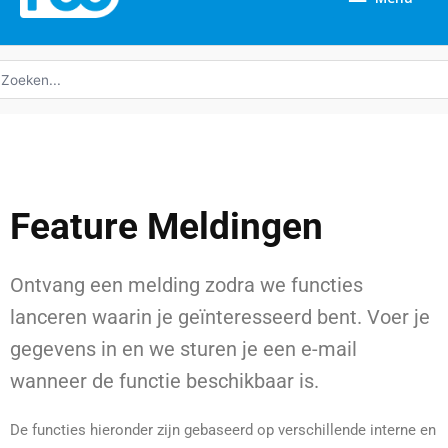
oeken
ar:
Feature Meldingen
Ontvang een melding zodra we functies
lanceren waarin je geïnteresseerd bent. Voer je
gegevens in en we sturen je een e-mail
wanneer de functie beschikbaar is.
De functies hieronder zijn gebaseerd op verschillende interne en