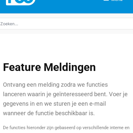
oeken
ar:
Feature Meldingen
Ontvang een melding zodra we functies
lanceren waarin je geïnteresseerd bent. Voer je
gegevens in en we sturen je een e-mail
wanneer de functie beschikbaar is.
De functies hieronder zijn gebaseerd op verschillende interne en