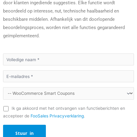
door klanten ingediende suggesties. Elke functie wordt
beoordeeld op interesse, nut, technische haalbaarheid en
beschikbare middelen. Afhankelijk van dit doorlopende
beoordelingsproces, worden niet alle functies gegarandeerd
geïmplementeerd.
Ik ga akkoord met het ontvangen van functieberichten en
accepteer de
FooSales Privacyverklaring
.