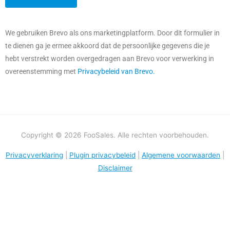
We gebruiken Brevo als ons marketingplatform. Door dit formulier in
te dienen ga je ermee akkoord dat de persoonlijke gegevens die je
hebt verstrekt worden overgedragen aan Brevo voor verwerking in
overeenstemming met
Privacybeleid van Brevo.
Copyright © 2026 FooSales. Alle rechten voorbehouden.
Privacyverklaring
|
Plugin privacybeleid
|
Algemene voorwaarden
|
Disclaimer