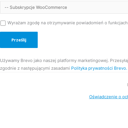
Wyrażam zgodę na otrzymywanie powiadomień o funkcjach 
Używamy Brevo jako naszej platformy marketingowej. Przesyła
zgodnie z następującymi zasadami
Polityka prywatności Brevo.
Oświadczenie o oc