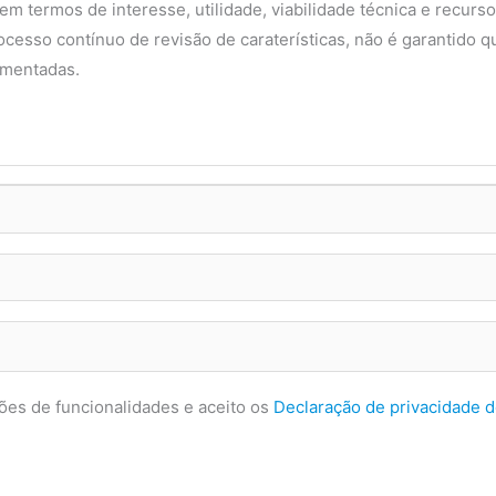
 em termos de interesse, utilidade, viabilidade técnica e recurs
cesso contínuo de revisão de caraterísticas, não é garantido q
ementadas.
ões de funcionalidades e aceito os
Declaração de privacidade 