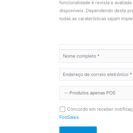
funcionalidade é revista e avaliada
disponíveis. Dependendo deste pro
todas as caraterísticas sejam impl
Concordo em receber notificaç
FooSales
.