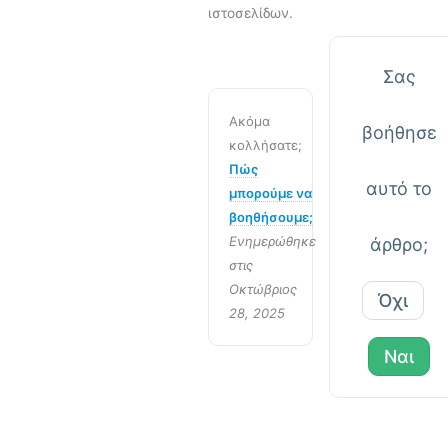
ιστοσελίδων.
Σας
Ακόμα
βοήθησε
κολλήσατε;
Πώς
αυτό το
μπορούμε να
βοηθήσουμε;
Ενημερώθηκε
άρθρο;
στις
Οκτώβριος
Όχι
28, 2025
Ναι