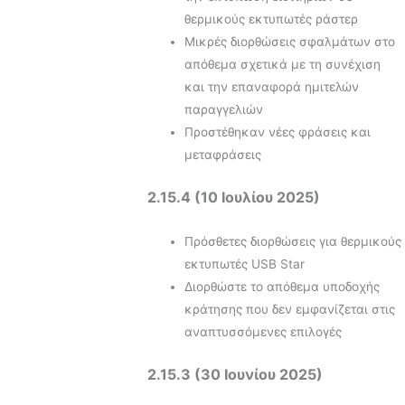
θερμικούς εκτυπωτές ράστερ
Μικρές διορθώσεις σφαλμάτων στο
απόθεμα σχετικά με τη συνέχιση
και την επαναφορά ημιτελών
παραγγελιών
Προστέθηκαν νέες φράσεις και
μεταφράσεις
2.15.4 (10 Ιουλίου 2025)
Πρόσθετες διορθώσεις για θερμικούς
εκτυπωτές USB Star
Διορθώστε το απόθεμα υποδοχής
κράτησης που δεν εμφανίζεται στις
αναπτυσσόμενες επιλογές
2.15.3 (30 Ιουνίου 2025)