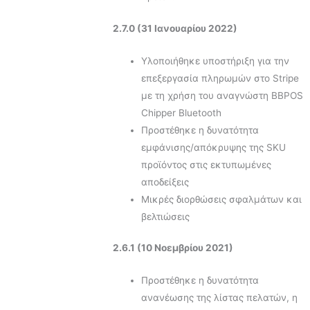
2.7.0 (31 Ιανουαρίου 2022)
Υλοποιήθηκε υποστήριξη για την
επεξεργασία πληρωμών στο Stripe
με τη χρήση του αναγνώστη BBPOS
Chipper Bluetooth
Προστέθηκε η δυνατότητα
εμφάνισης/απόκρυψης της SKU
προϊόντος στις εκτυπωμένες
αποδείξεις
Μικρές διορθώσεις σφαλμάτων και
βελτιώσεις
2.6.1 (10 Νοεμβρίου 2021)
Προστέθηκε η δυνατότητα
ανανέωσης της λίστας πελατών, η