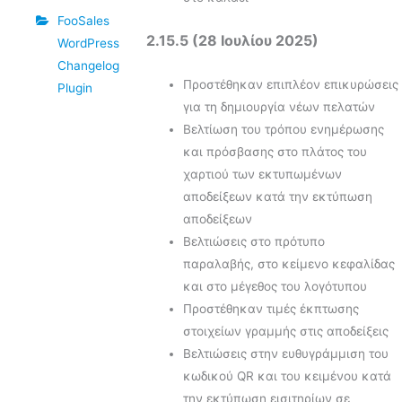
FooSales
2.15.5 (28 Ιουλίου 2025)
WordPress
Changelog
Προστέθηκαν επιπλέον επικυρώσεις
Plugin
για τη δημιουργία νέων πελατών
Βελτίωση του τρόπου ενημέρωσης
και πρόσβασης στο πλάτος του
χαρτιού των εκτυπωμένων
αποδείξεων κατά την εκτύπωση
αποδείξεων
Βελτιώσεις στο πρότυπο
παραλαβής, στο κείμενο κεφαλίδας
και στο μέγεθος του λογότυπου
Προστέθηκαν τιμές έκπτωσης
στοιχείων γραμμής στις αποδείξεις
Βελτιώσεις στην ευθυγράμμιση του
κωδικού QR και του κειμένου κατά
την εκτύπωση εισιτηρίων σε