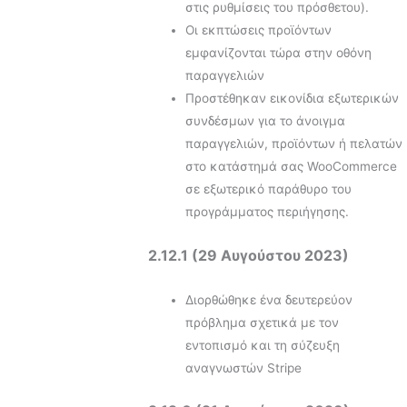
στις ρυθμίσεις του πρόσθετου).
Οι εκπτώσεις προϊόντων
εμφανίζονται τώρα στην οθόνη
παραγγελιών
Προστέθηκαν εικονίδια εξωτερικών
συνδέσμων για το άνοιγμα
παραγγελιών, προϊόντων ή πελατών
στο κατάστημά σας WooCommerce
σε εξωτερικό παράθυρο του
προγράμματος περιήγησης.
2.12.1 (29 Αυγούστου 2023)
Διορθώθηκε ένα δευτερεύον
πρόβλημα σχετικά με τον
εντοπισμό και τη σύζευξη
αναγνωστών Stripe