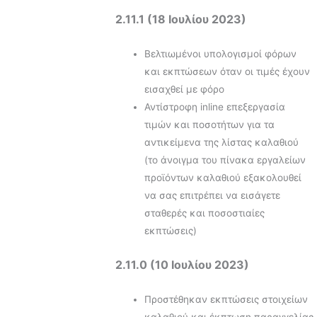
2.11.1 (18 Ιουλίου 2023)
Βελτιωμένοι υπολογισμοί φόρων
και εκπτώσεων όταν οι τιμές έχουν
εισαχθεί με φόρο
Αντίστροφη inline επεξεργασία
τιμών και ποσοτήτων για τα
αντικείμενα της λίστας καλαθιού
(το άνοιγμα του πίνακα εργαλείων
προϊόντων καλαθιού εξακολουθεί
να σας επιτρέπει να εισάγετε
σταθερές και ποσοστιαίες
εκπτώσεις)
2.11.0 (10 Ιουλίου 2023)
Προστέθηκαν εκπτώσεις στοιχείων
καλαθιού και έκπτωση παραγγελίας