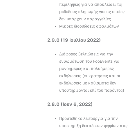
περιλήψεις για να αποκλείσει τις
μεθόδους πληρωμής για τις οποίες
δεν υπάρχουν παραγγελίες
Μικρές διορθώσεις σφαλμάτων
2.9.0 (19 Ιουλίου 2022)
Διάφορες βελτιώσεις για την
ενσωμάτωση του FooEvents για
μονοήμερες και πολυήμερες
εκδηλώσεις (οι κρατήσεις και οι
εκδηλώσεις με καθίσματα δεν
υποστηρίζονται επί του παρόντος)
2.8.0 (Ιουν 6, 2022)
Προστέθηκε λειτουργία για την
υποστήριξη δεκαδικών ψηφίων στις