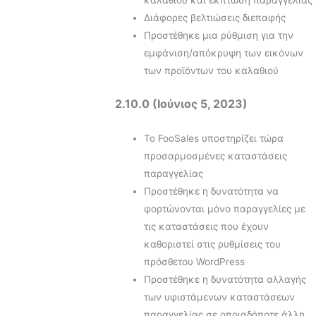
Διάφορες βελτιώσεις διεπαφής
Προστέθηκε μια ρύθμιση για την
εμφάνιση/απόκρυψη των εικόνων
των προϊόντων του καλαθιού
2.10.0 (Ιούνιος 5, 2023)
Το FooSales υποστηρίζει τώρα
προσαρμοσμένες καταστάσεις
παραγγελίας
Προστέθηκε η δυνατότητα να
φορτώνονται μόνο παραγγελίες με
τις καταστάσεις που έχουν
καθοριστεί στις ρυθμίσεις του
πρόσθετου WordPress
Προστέθηκε η δυνατότητα αλλαγής
των υφιστάμενων καταστάσεων
παραγγελίας σε οποιαδήποτε άλλη