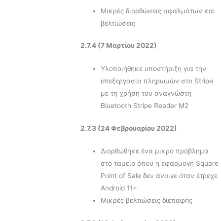
Μικρές διορθώσεις σφαλμάτων και
βελτιώσεις
2.7.4 (7 Μαρτίου 2022)
Υλοποιήθηκε υποστήριξη για την
επεξεργασία πληρωμών στο Stripe
με τη χρήση του αναγνώστη
Bluetooth Stripe Reader M2
2.7.3 (24 Φεβρουαρίου 2022)
Διορθώθηκε ένα μικρό πρόβλημα
στο ταμείο όπου η εφαρμογή Square
Point of Sale δεν άνοιγε όταν έτρεχε
Android 11+.
Μικρές βελτιώσεις διεπαφής