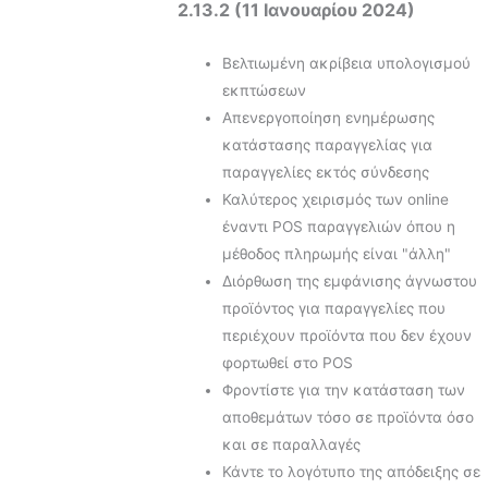
2.13.2 (11 Ιανουαρίου 2024)
Βελτιωμένη ακρίβεια υπολογισμού
εκπτώσεων
Απενεργοποίηση ενημέρωσης
κατάστασης παραγγελίας για
παραγγελίες εκτός σύνδεσης
Καλύτερος χειρισμός των online
έναντι POS παραγγελιών όπου η
μέθοδος πληρωμής είναι "άλλη"
Διόρθωση της εμφάνισης άγνωστου
προϊόντος για παραγγελίες που
περιέχουν προϊόντα που δεν έχουν
φορτωθεί στο POS
Φροντίστε για την κατάσταση των
αποθεμάτων τόσο σε προϊόντα όσο
και σε παραλλαγές
Κάντε το λογότυπο της απόδειξης σε