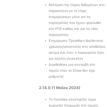
Βελτίωση της λήψης δεδομένων στο
παρασκήνιο με τη λήψη
ενημερώσεων μόνο για τις
παραγγελίες που έχουν φορτωθεί
στο POS καθώς και για τις νέες
παραγγελίες.
Ενημέρωση: Προσθήκη διεύθυνσης
χρέωσης/αποστολής στις αποδείξεις
ακόμα και όταν η παραγγελία ήταν
για πελάτη επισκέπτη
Διορθώθηκε μια συντριβή στο
ταμείο όταν το Stripe δεν έχει
ρυθμιστεί
2.14.0 (1 Μαΐου 2024)
Το FooSales υποστηρίζει τώρα
χωριστές πληρωμές στο ταμείο,