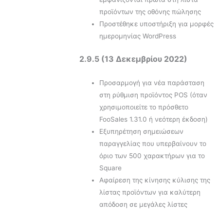
προϊόντων της οθόνης πώλησης
Προστέθηκε υποστήριξη για μορφές
ημερομηνίας WordPress
2.9.5 (13 Δεκεμβρίου 2022)
Προσαρμογή για νέα παράσταση
στη ρύθμιση προϊόντος POS (όταν
χρησιμοποιείτε το πρόσθετο
FooSales 1.31.0 ή νεότερη έκδοση)
Εξυπηρέτηση σημειώσεων
παραγγελίας που υπερβαίνουν το
όριο των 500 χαρακτήρων για το
Square
Αφαίρεση της κίνησης κύλισης της
λίστας προϊόντων για καλύτερη
απόδοση σε μεγάλες λίστες