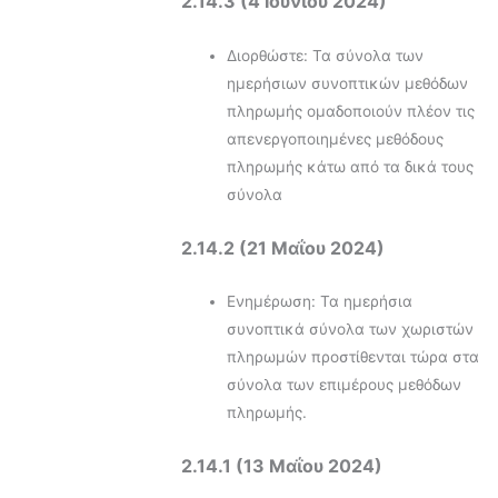
2.14.3 (4 Ιουνίου 2024)
Διορθώστε: Τα σύνολα των
ημερήσιων συνοπτικών μεθόδων
πληρωμής ομαδοποιούν πλέον τις
απενεργοποιημένες μεθόδους
πληρωμής κάτω από τα δικά τους
σύνολα
2.14.2 (21 Μαΐου 2024)
Ενημέρωση: Τα ημερήσια
συνοπτικά σύνολα των χωριστών
πληρωμών προστίθενται τώρα στα
σύνολα των επιμέρους μεθόδων
πληρωμής.
2.14.1 (13 Μαΐου 2024)