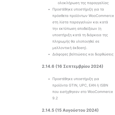
ολοκλήρωση της παραγγελίας
Προστέθηκε υποστήριξη για τα
πρόσθετα προϊόντων WooCommerce
στη λίστα παραγγελιών και κατά
την εκτύπωση αποδείξεων (η
υποστήριξη κατά τη διάρκεια της
πληρωμής θα υλοποιηθεί σε
μελλοντική έκδοση).
Διάφορες βελτιώσεις και διορθώσεις
2.14.6 (16 Σεπτεμβρίου 2024)
Προστέθηκε υποστήριξη για
προϊόντα GTIN, UPC, EAN ή ISBN
που εισήχθησαν στο WooCommerce
9.2
2.14.5 (15 Αυγούστου 2024)