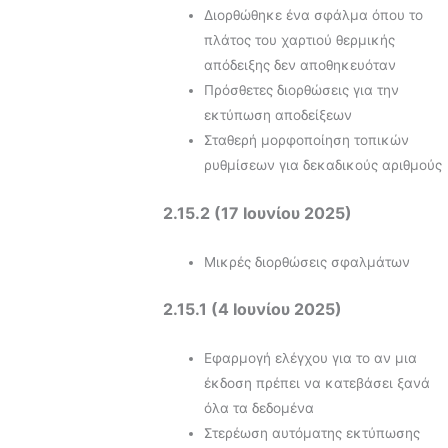
Διορθώθηκε ένα σφάλμα όπου το
πλάτος του χαρτιού θερμικής
απόδειξης δεν αποθηκευόταν
Πρόσθετες διορθώσεις για την
εκτύπωση αποδείξεων
Σταθερή μορφοποίηση τοπικών
ρυθμίσεων για δεκαδικούς αριθμούς
2.15.2 (17 Ιουνίου 2025)
Μικρές διορθώσεις σφαλμάτων
2.15.1 (4 Ιουνίου 2025)
Εφαρμογή ελέγχου για το αν μια
έκδοση πρέπει να κατεβάσει ξανά
όλα τα δεδομένα
Στερέωση αυτόματης εκτύπωσης