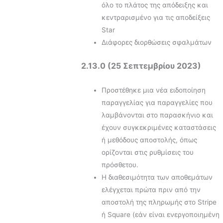
όλο το πλάτος της απόδειξης και
κεντραρισμένο για τις αποδείξεις
Star
Διάφορες διορθώσεις σφαλμάτων
2.13.0 (25 Σεπτεμβρίου 2023)
Προστέθηκε μια νέα ειδοποίηση
παραγγελίας για παραγγελίες που
λαμβάνονται στο παρασκήνιο και
έχουν συγκεκριμένες καταστάσεις
ή μεθόδους αποστολής, όπως
ορίζονται στις ρυθμίσεις του
πρόσθετου.
Η διαθεσιμότητα των αποθεμάτων
ελέγχεται πρώτα πριν από την
αποστολή της πληρωμής στο Stripe
ή Square (εάν είναι ενεργοποιημένη