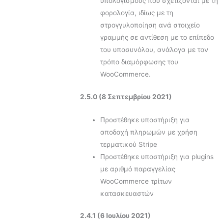
υπολογισμούς που σχετίζονται με τη
φορολογία, ιδίως με τη
στρογγυλοποίηση ανά στοιχείο
γραμμής σε αντίθεση με το επίπεδο
του υποσυνόλου, ανάλογα με τον
τρόπο διαμόρφωσης του
WooCommerce.
2.5.0 (8 Σεπτεμβρίου 2021)
Προστέθηκε υποστήριξη για
αποδοχή πληρωμών με χρήση
τερματικού Stripe
Προστέθηκε υποστήριξη για plugins
με αριθμό παραγγελίας
WooCommerce τρίτων
κατασκευαστών
2.4.1 (6 Ιουλίου 2021)