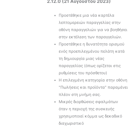
2.12.0 (21 Αυγούστου 2023)
Προστέθηκε μια νέα καρτέλα
λεπτομερειών παραγγελίας στην
οθόνη παραγγελιών για να βοηθήσει
στην εκτέλεση των παραγγελιών.
Προστέθηκε η δυνατότητα ορισμού
ενός προεπιλεγμένου πελάτη κατά
τη δημιουργία μιας νέας
παραγγελίας (όπως ορίζεται στις
ρυθμίσεις του πρόσθετου)
Η επιλεγμένη κατηγορία στην οθόνη
"Πωλήσεις και προϊόντα" παραμένει
πλέον στη μνήμη σας.
Μικρές διορθώσεις σφαλμάτων
όταν η περιοχή της συσκευής
χρησιμοποιεί κόμμα ως δεκαδικό
διαχωριστικό