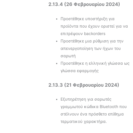
2.13.4 (26 Φεβρουαρίου 2024)
Προστέθηκε υποστήριξη για
προϊόντα που έχουν οριστεί για να
επιτρέψουν backorders
Προστέθηκε μια ρύθμιση για την
απενεργοποίηση των ήχων του
σαρωτή
Προστέθηκε η ελληνική γλώσσα ως
γλώσσα εφαρμογής
2.13.3 (21 Φεβρουαρίου 2024)
Εξυπηρέτηση για σαρωτές
γραμμωτού κώδικα Bluetooth που
στέλνουν ένα πρόσθετο επίθημα
τερματικού χαρακτήρα.