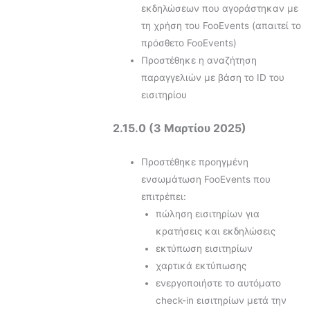
εκδηλώσεων που αγοράστηκαν με
τη χρήση του FooEvents (απαιτεί το
πρόσθετο FooEvents)
Προστέθηκε η αναζήτηση
παραγγελιών με βάση το ID του
εισιτηρίου
2.15.0 (3 Μαρτίου 2025)
Προστέθηκε προηγμένη
ενσωμάτωση FooEvents που
επιτρέπει:
πώληση εισιτηρίων για
κρατήσεις και εκδηλώσεις
εκτύπωση εισιτηρίων
χαρτικά εκτύπωσης
ενεργοποιήστε το αυτόματο
check-in εισιτηρίων μετά την