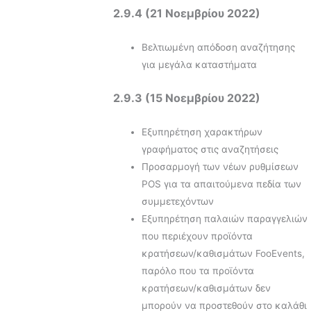
2.9.4 (21 Νοεμβρίου 2022)
Βελτιωμένη απόδοση αναζήτησης
για μεγάλα καταστήματα
2.9.3 (15 Νοεμβρίου 2022)
Εξυπηρέτηση χαρακτήρων
γραφήματος στις αναζητήσεις
Προσαρμογή των νέων ρυθμίσεων
POS για τα απαιτούμενα πεδία των
συμμετεχόντων
Εξυπηρέτηση παλαιών παραγγελιών
που περιέχουν προϊόντα
κρατήσεων/καθισμάτων FooEvents,
παρόλο που τα προϊόντα
κρατήσεων/καθισμάτων δεν
μπορούν να προστεθούν στο καλάθι