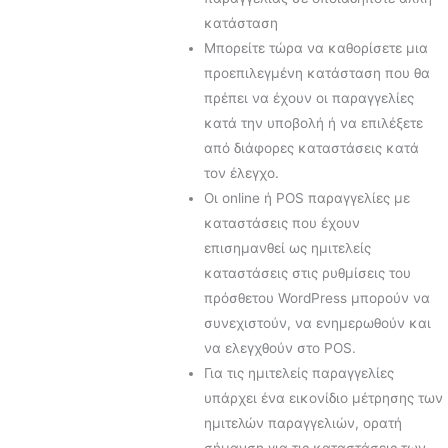
κατάσταση
Μπορείτε τώρα να καθορίσετε μια
προεπιλεγμένη κατάσταση που θα
πρέπει να έχουν οι παραγγελίες
κατά την υποβολή ή να επιλέξετε
από διάφορες καταστάσεις κατά
τον έλεγχο.
Οι online ή POS παραγγελίες με
καταστάσεις που έχουν
επισημανθεί ως ημιτελείς
καταστάσεις στις ρυθμίσεις του
πρόσθετου WordPress μπορούν να
συνεχιστούν, να ενημερωθούν και
να ελεγχθούν στο POS.
Για τις ημιτελείς παραγγελίες
υπάρχει ένα εικονίδιο μέτρησης των
ημιτελών παραγγελιών, ορατή