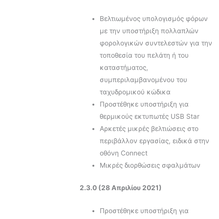
Βελτιωμένος υπολογισμός φόρων
με την υποστήριξη πολλαπλών
φορολογικών συντελεστών για την
τοποθεσία του πελάτη ή του
καταστήματος,
συμπεριλαμβανομένου του
ταχυδρομικού κώδικα
Προστέθηκε υποστήριξη για
θερμικούς εκτυπωτές USB Star
Αρκετές μικρές βελτιώσεις στο
περιβάλλον εργασίας, ειδικά στην
οθόνη Connect
Μικρές διορθώσεις σφαλμάτων
2.3.0 (28 Απριλίου 2021)
Προστέθηκε υποστήριξη για