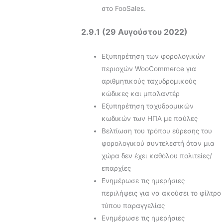
στο FooSales.
2.9.1 (29 Αυγούστου 2022)
Εξυπηρέτηση των φορολογικών
περιοχών WooCommerce για
αριθμητικούς ταχυδρομικούς
κώδικες και μπαλαντέρ
Εξυπηρέτηση ταχυδρομικών
κωδικών των ΗΠΑ με παύλες
Βελτίωση του τρόπου εύρεσης του
φορολογικού συντελεστή όταν μια
χώρα δεν έχει καθόλου πολιτείες/
επαρχίες
Ενημέρωσε τις ημερήσιες
περιλήψεις για να ακούσει το φίλτρο
τύπου παραγγελίας
Ενημέρωσε τις ημερήσιες