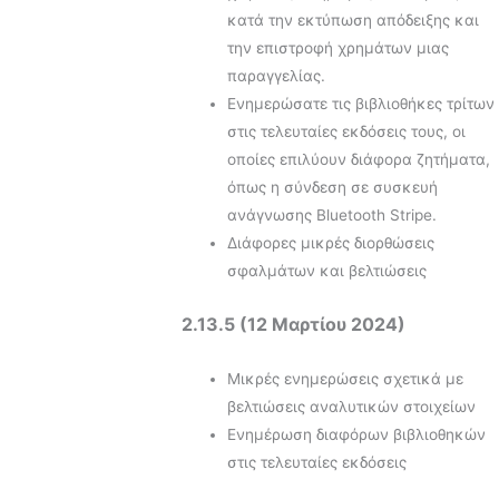
κατά την εκτύπωση απόδειξης και
την επιστροφή χρημάτων μιας
παραγγελίας.
Ενημερώσατε τις βιβλιοθήκες τρίτων
στις τελευταίες εκδόσεις τους, οι
οποίες επιλύουν διάφορα ζητήματα,
όπως η σύνδεση σε συσκευή
ανάγνωσης Bluetooth Stripe.
Διάφορες μικρές διορθώσεις
σφαλμάτων και βελτιώσεις
2.13.5 (12 Μαρτίου 2024)
Μικρές ενημερώσεις σχετικά με
βελτιώσεις αναλυτικών στοιχείων
Ενημέρωση διαφόρων βιβλιοθηκών
στις τελευταίες εκδόσεις