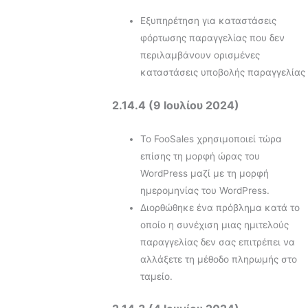
Εξυπηρέτηση για καταστάσεις
φόρτωσης παραγγελίας που δεν
περιλαμβάνουν ορισμένες
καταστάσεις υποβολής παραγγελίας
2.14.4 (9 Ιουλίου 2024)
Το FooSales χρησιμοποιεί τώρα
επίσης τη μορφή ώρας του
WordPress μαζί με τη μορφή
ημερομηνίας του WordPress.
Διορθώθηκε ένα πρόβλημα κατά το
οποίο η συνέχιση μιας ημιτελούς
παραγγελίας δεν σας επιτρέπει να
αλλάξετε τη μέθοδο πληρωμής στο
ταμείο.