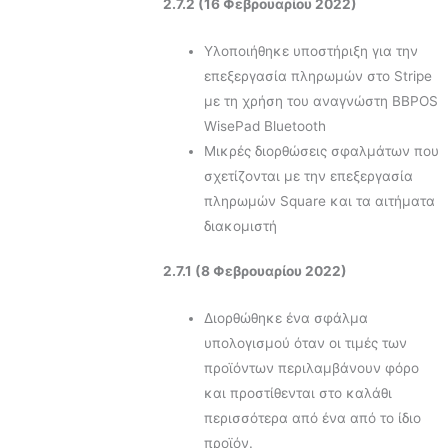
2.7.2 (16 Φεβρουαρίου 2022)
Υλοποιήθηκε υποστήριξη για την
επεξεργασία πληρωμών στο Stripe
με τη χρήση του αναγνώστη BBPOS
WisePad Bluetooth
Μικρές διορθώσεις σφαλμάτων που
σχετίζονται με την επεξεργασία
πληρωμών Square και τα αιτήματα
διακομιστή
2.7.1 (8 Φεβρουαρίου 2022)
Διορθώθηκε ένα σφάλμα
υπολογισμού όταν οι τιμές των
προϊόντων περιλαμβάνουν φόρο
και προστίθενται στο καλάθι
περισσότερα από ένα από το ίδιο
προϊόν.