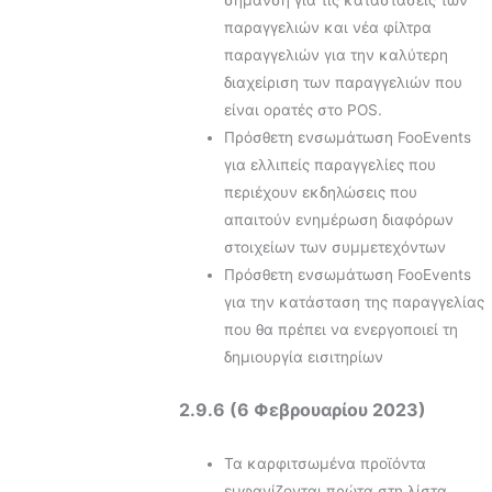
σήμανση για τις καταστάσεις των
παραγγελιών και νέα φίλτρα
παραγγελιών για την καλύτερη
διαχείριση των παραγγελιών που
είναι ορατές στο POS.
Πρόσθετη ενσωμάτωση FooEvents
για ελλιπείς παραγγελίες που
περιέχουν εκδηλώσεις που
απαιτούν ενημέρωση διαφόρων
στοιχείων των συμμετεχόντων
Πρόσθετη ενσωμάτωση FooEvents
για την κατάσταση της παραγγελίας
που θα πρέπει να ενεργοποιεί τη
δημιουργία εισιτηρίων
2.9.6 (6 Φεβρουαρίου 2023)
Τα καρφιτσωμένα προϊόντα
εμφανίζονται πρώτα στη λίστα