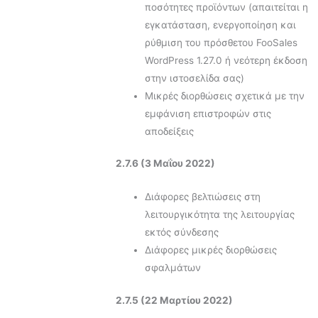
ποσότητες προϊόντων (απαιτείται η
εγκατάσταση, ενεργοποίηση και
ρύθμιση του πρόσθετου FooSales
WordPress 1.27.0 ή νεότερη έκδοση
στην ιστοσελίδα σας)
Μικρές διορθώσεις σχετικά με την
εμφάνιση επιστροφών στις
αποδείξεις
2.7.6 (3 Μαΐου 2022)
Διάφορες βελτιώσεις στη
λειτουργικότητα της λειτουργίας
εκτός σύνδεσης
Διάφορες μικρές διορθώσεις
σφαλμάτων
2.7.5 (22 Μαρτίου 2022)