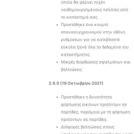
οποία θα φέρνει τυχόν
νεοδημιουργημένους πελάτες από
το κατάστημά σας.
Προστέθηκε ένα κουμπί
επανασυγχρονισμού στην οθόνη
ρυθμίσεων για να κατεβάσετε
εύκολα ξανά όλα τα δεδομένα του
καταστήματος.
Μικρές διορθώσεις σφαλμάτων και
βελτιώσεις
2.6.0 (18 Οκτωβρίου 2021)
Προστέθηκε η δυνατότητα
φόρτωσης εικόνων προϊόντων σε
παρτίδες, παρόμοια με τη φόρτωση
προϊόντων σε παρτίδες.
Διάφορες βελτιώσεις στους