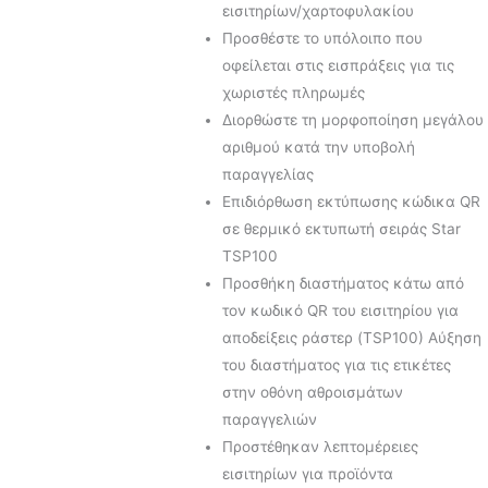
εισιτηρίων/χαρτοφυλακίου
Προσθέστε το υπόλοιπο που
οφείλεται στις εισπράξεις για τις
χωριστές πληρωμές
Διορθώστε τη μορφοποίηση μεγάλου
αριθμού κατά την υποβολή
παραγγελίας
Επιδιόρθωση εκτύπωσης κώδικα QR
σε θερμικό εκτυπωτή σειράς Star
TSP100
Προσθήκη διαστήματος κάτω από
τον κωδικό QR του εισιτηρίου για
αποδείξεις ράστερ (TSP100) Αύξηση
του διαστήματος για τις ετικέτες
στην οθόνη αθροισμάτων
παραγγελιών
Προστέθηκαν λεπτομέρειες
εισιτηρίων για προϊόντα