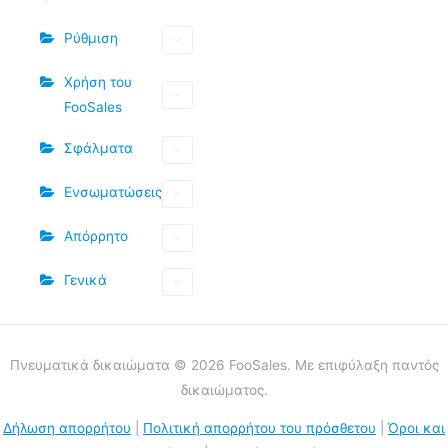
Ρύθμιση
Χρήση του
FooSales
Σφάλματα
Ενσωματώσεις
Απόρρητο
Γενικά
Πνευματικά δικαιώματα © 2026 FooSales. Με επιφύλαξη παντός
δικαιώματος.
Δήλωση απορρήτου
|
Πολιτική απορρήτου του πρόσθετου
|
Όροι και