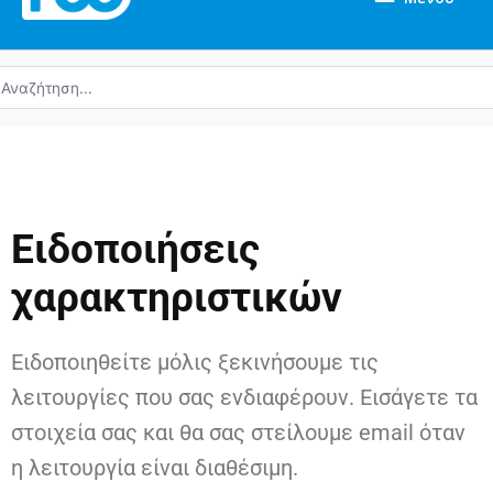
ναζήτηση
α:
Ειδοποιήσεις
χαρακτηριστικών
Ειδοποιηθείτε μόλις ξεκινήσουμε τις
λειτουργίες που σας ενδιαφέρουν. Εισάγετε τα
στοιχεία σας και θα σας στείλουμε email όταν
η λειτουργία είναι διαθέσιμη.