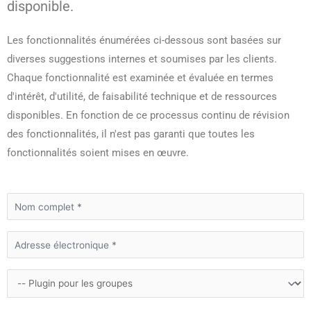
disponible.
Les fonctionnalités énumérées ci-dessous sont basées sur
diverses suggestions internes et soumises par les clients.
Chaque fonctionnalité est examinée et évaluée en termes
d'intérêt, d'utilité, de faisabilité technique et de ressources
disponibles. En fonction de ce processus continu de révision
des fonctionnalités, il n'est pas garanti que toutes les
fonctionnalités soient mises en œuvre.