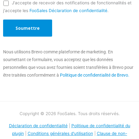
J'accepte de recevoir des notifications de fonctionnalités et
j'accepte les
FooSales Déclaration de confidentialité
.
Nous utilisons Brevo comme plateforme de marketing. En
soumettant ce formulaire, vous acceptez que les données
personnelles que vous avez fournies soient transférées à Brevo pour
être traitées conformément à
Politique de confidentialité de Brevo.
Copyright © 2026 FooSales. Tous droits réservés.
Déclaration de confidentialité
|
Politique de confidentialité du
plugin
|
Conditions générales d'utilisation
|
Clause de non-