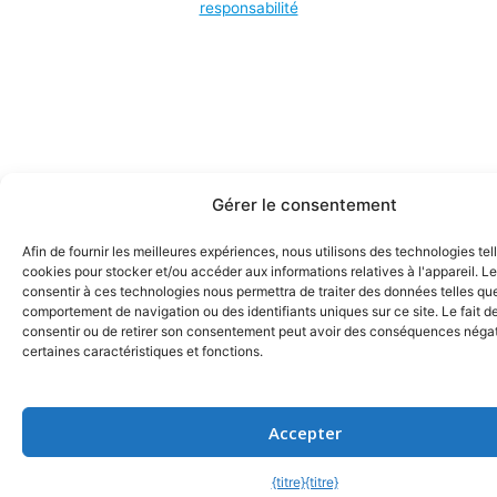
responsabilité
Gérer le consentement
Afin de fournir les meilleures expériences, nous utilisons des technologies tel
cookies pour stocker et/ou accéder aux informations relatives à l'appareil. Le
consentir à ces technologies nous permettra de traiter des données telles que
comportement de navigation ou des identifiants uniques sur ce site. Le fait d
consentir ou de retirer son consentement peut avoir des conséquences négat
certaines caractéristiques et fonctions.
Accepter
{titre}
{titre}