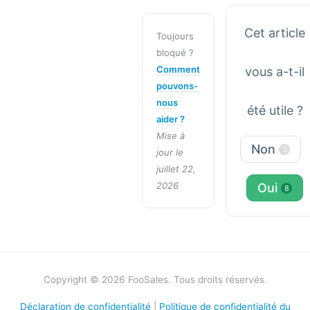
Cet article
Toujours
bloqué ?
Comment
vous a-t-il
pouvons-
nous
été utile ?
aider ?
Mise à
Non
3
jour le
juillet 22,
2026
Oui
8
Copyright © 2026 FooSales. Tous droits réservés.
Déclaration de confidentialité
|
Politique de confidentialité du