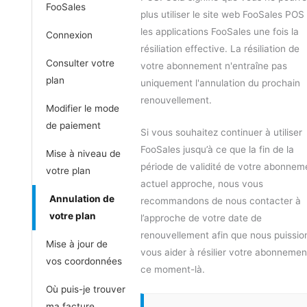
FooSales
plus utiliser le site web FooSales POS 
les applications FooSales une fois la
Connexion
résiliation effective. La résiliation de
Consulter votre
votre abonnement n'entraîne pas
plan
uniquement l'annulation du prochain
renouvellement.
Modifier le mode
de paiement
Si vous souhaitez continuer à utiliser
FooSales jusqu’à ce que la fin de la
Mise à niveau de
période de validité de votre abonnem
votre plan
actuel approche, nous vous
Annulation de
recommandons de nous contacter à
votre plan
l’approche de votre date de
renouvellement afin que nous puissio
Mise à jour de
vous aider à résilier votre abonnemen
vos coordonnées
ce moment-là.
Où puis-je trouver
ma facture