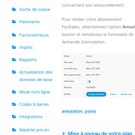
concernant son renouvellement.
Sortie de caisse
Pour résilier votre abonnement
Paiements
FooSales, sélectionnez l'option
Annul
bouton et remplissez le formulaire de
Factures/reçus
demande d'annulation.
Impôts
Rapports
Actualisation des
données de base
Mode hors ligne
Codes à barres
annulation
,
plans
Intégrations
Matériel pris en
← Mise à niveau de votre plan