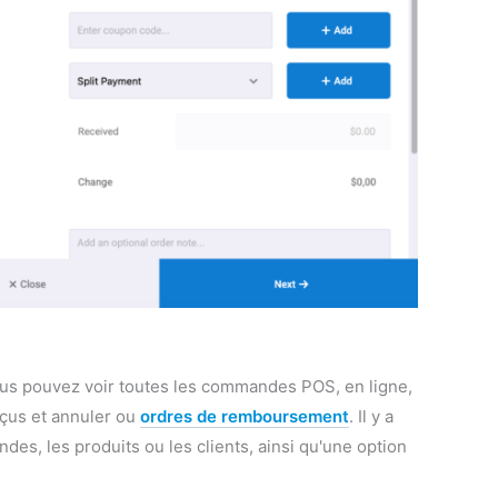
ous pouvez voir toutes les commandes POS, en ligne,
eçus et annuler ou
ordres de remboursement
. Il y a
es, les produits ou les clients, ainsi qu'une option