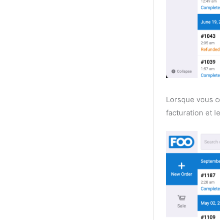
Lorsque vous co
facturation et 