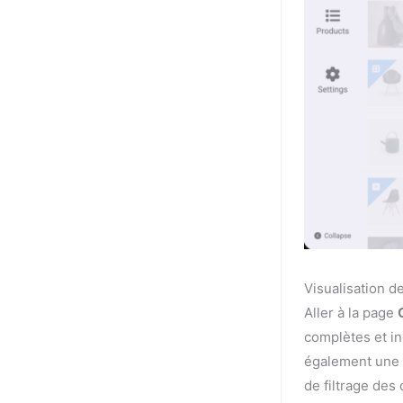
Visualisation
Aller à la page
complètes et in
également une 
de filtrage de