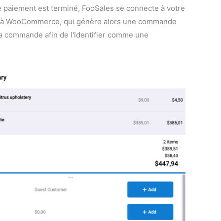
paiement est terminé, FooSales se connecte à votre
de à WooCommerce, qui génère alors une commande
 commande afin de l'identifier comme une