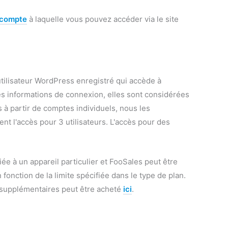
compte
à laquelle vous pouvez accéder via le site
tilisateur WordPress enregistré qui accède à
s informations de connexion, elles sont considérées
à partir de comptes individuels, nous les
t l'accès pour 3 utilisateurs. L'accès pour des
iée à un appareil particulier et FooSales peut être
onction de la limite spécifiée dans le type de plan.
s supplémentaires peut être acheté
ici
.