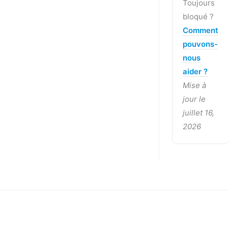
Toujours
bloqué ?
Comment
pouvons-
nous
aider ?
Mise à
jour le
juillet 16,
2026