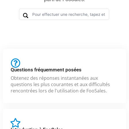
Questions fréquemment posées
Obtenez des réponses instantanées aux
questions les plus courantes et aux difficultés
rencontrées lors de l'utilisation de FooSales.