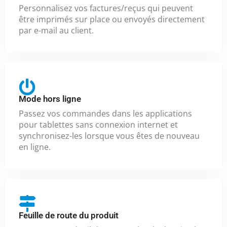
Personnalisez vos factures/reçus qui peuvent
être imprimés sur place ou envoyés directement
par e-mail au client.
Mode hors ligne
Passez vos commandes dans les applications
pour tablettes sans connexion internet et
synchronisez-les lorsque vous êtes de nouveau
en ligne.
Feuille de route du produit