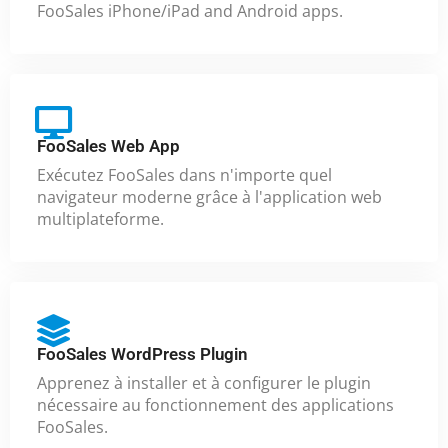
FooSales iPhone/iPad and Android apps.
FooSales Web App
Exécutez FooSales dans n'importe quel
navigateur moderne grâce à l'application web
multiplateforme.
FooSales WordPress Plugin
Apprenez à installer et à configurer le plugin
nécessaire au fonctionnement des applications
FooSales.