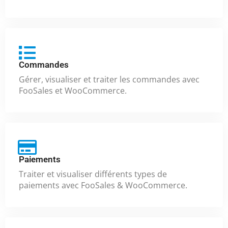
Commandes
Gérer, visualiser et traiter les commandes avec
FooSales et WooCommerce.
Paiements
Traiter et visualiser différents types de
paiements avec FooSales & WooCommerce.