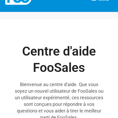
Centre d'aide
FooSales
Bienvenue au centre d'aide. Que vous
soyez un nouvel utilisateur de FooSales ou
un utilisateur expérimenté, ces ressources
sont conçues pour répondre à vos
questions et vous aider à tirer le meilleur
parti de FooSales.