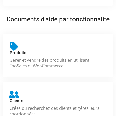
Documents d'aide par fonctionnalité
Produits
Gérer et vendre des produits en utilisant
FooSales et WooCommerce.
Clients
Créez ou recherchez des clients et gérez leurs
coordonnées.