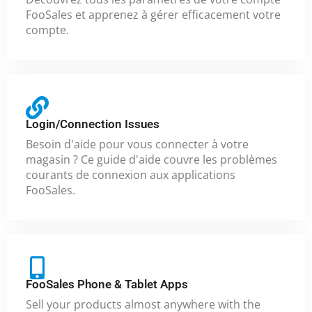
FooSales et apprenez à gérer efficacement votre
compte.
Login/Connection Issues
Besoin d'aide pour vous connecter à votre
magasin ? Ce guide d'aide couvre les problèmes
courants de connexion aux applications
FooSales.
FooSales Phone & Tablet Apps
Sell your products almost anywhere with the