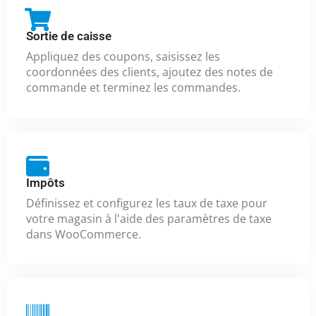
Sortie de caisse
Appliquez des coupons, saisissez les
coordonnées des clients, ajoutez des notes de
commande et terminez les commandes.
Impôts
Définissez et configurez les taux de taxe pour
votre magasin à l'aide des paramètres de taxe
dans WooCommerce.