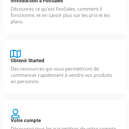
Introduction à FooSales
Découvrez ce qu'est FooSales, comment il
fonctionne, et en savoir plus sur les prix et les
plans.
Obtenir Started
Des ressources qui vous permettront de
commencer rapidement à vendre vos produits
en personne.
Votre compte
Découvrez tous les paramètres de votre compte