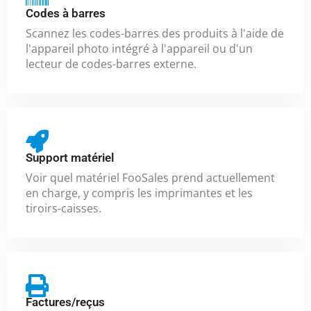
Codes à barres
Scannez les codes-barres des produits à l'aide de
l'appareil photo intégré à l'appareil ou d'un
lecteur de codes-barres externe.
Support matériel
Voir quel matériel FooSales prend actuellement
en charge, y compris les imprimantes et les
tiroirs-caisses.
Factures/reçus