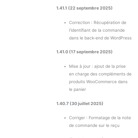
1.41.1 (22 septembre 2025)
Correction : Récupération de
l'identifiant de la commande
dans le back-end de WordPress
1.41.0 (17 septembre 2025)
Mise à jour : ajout de la prise
en charge des compléments de
produits WooCommerce dans
le panier
1.40.7 (30 juillet 2025)
Corriger : Formatage de la note
de commande sur le reçu