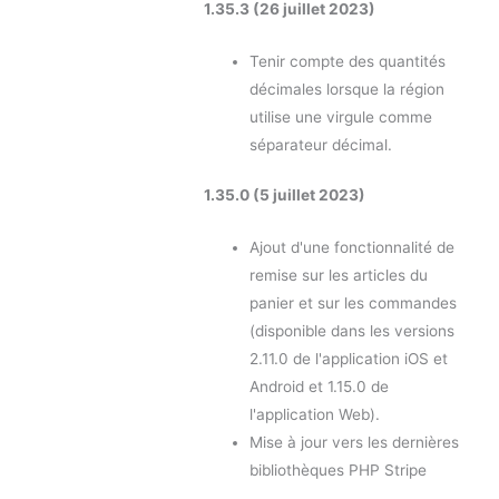
1.35.3 (26 juillet 2023)
Tenir compte des quantités
décimales lorsque la région
utilise une virgule comme
séparateur décimal.
1.35.0 (5 juillet 2023)
Ajout d'une fonctionnalité de
remise sur les articles du
panier et sur les commandes
(disponible dans les versions
2.11.0 de l'application iOS et
Android et 1.15.0 de
l'application Web).
Mise à jour vers les dernières
bibliothèques PHP Stripe