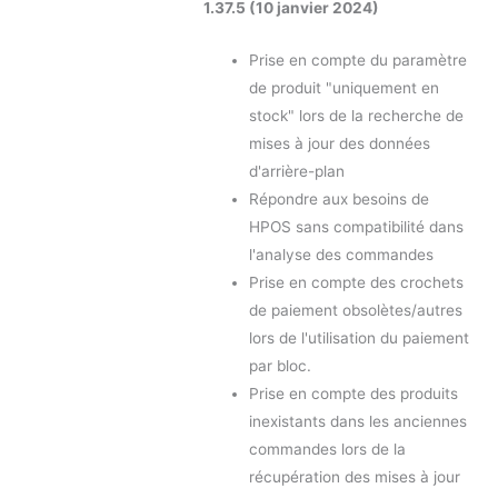
1.37.5 (10 janvier 2024)
Prise en compte du paramètre
de produit "uniquement en
stock" lors de la recherche de
mises à jour des données
d'arrière-plan
Répondre aux besoins de
HPOS sans compatibilité dans
l'analyse des commandes
Prise en compte des crochets
de paiement obsolètes/autres
lors de l'utilisation du paiement
par bloc.
Prise en compte des produits
inexistants dans les anciennes
commandes lors de la
récupération des mises à jour