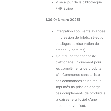
Mise à jour de la bibliothèque
PHP Stripe
1.39.0 (3 mars 2025)
Intégration FooEvents avancée
(impression de billets, sélection
de sièges et réservation de
créneaux horaires)
Ajout d'une fonctionnalité
d'affichage uniquement pour
les compléments de produits
WooCommerce dans la liste
des commandes et les reçus
imprimés (la prise en charge
des compléments de produits à
la caisse fera l'objet d'une
prochaine version).