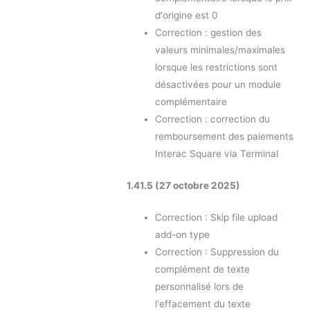
d'origine est 0
Correction : gestion des
valeurs minimales/maximales
lorsque les restrictions sont
désactivées pour un module
complémentaire
Correction : correction du
remboursement des paiements
Interac Square via Terminal
1.41.5 (27 octobre 2025)
Correction : Skip file upload
add-on type
Correction : Suppression du
complément de texte
personnalisé lors de
l'effacement du texte