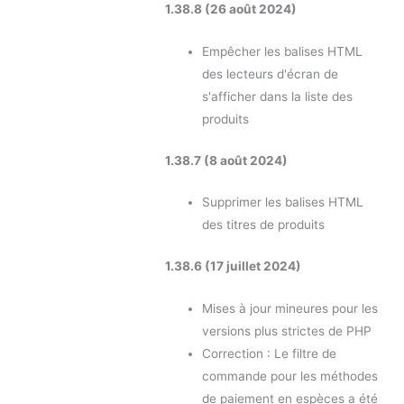
1.38.8 (26 août 2024)
Empêcher les balises HTML
des lecteurs d'écran de
s'afficher dans la liste des
produits
1.38.7 (8 août 2024)
Supprimer les balises HTML
des titres de produits
1.38.6 (17 juillet 2024)
Mises à jour mineures pour les
versions plus strictes de PHP
Correction : Le filtre de
commande pour les méthodes
de paiement en espèces a été