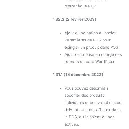
bibliothèque PHP
1.32.2 (2 février 2023)
Ajout d'une option à l'onglet
Paramètres de POS pour
épingler un produit dans POS
Ajout de la prise en charge des
formats de date WordPress
1.31.1 (14 décembre 2022)
Vous pouvez désormais
spécifier des produits
individuels et des variations qui
doivent ou non s'afficher dans
le POS, qu'ils soient ou non
activés.