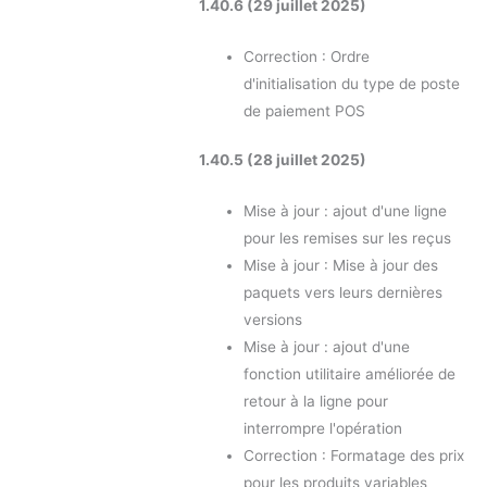
1.40.6 (29 juillet 2025)
Correction : Ordre
d'initialisation du type de poste
de paiement POS
1.40.5 (28 juillet 2025)
Mise à jour : ajout d'une ligne
pour les remises sur les reçus
Mise à jour : Mise à jour des
paquets vers leurs dernières
versions
Mise à jour : ajout d'une
fonction utilitaire améliorée de
retour à la ligne pour
interrompre l'opération
Correction : Formatage des prix
pour les produits variables