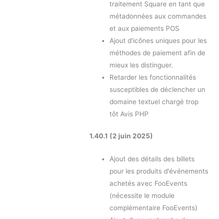
traitement Square en tant que
métadonnées aux commandes
et aux paiements POS
Ajout d'icônes uniques pour les
méthodes de paiement afin de
mieux les distinguer.
Retarder les fonctionnalités
susceptibles de déclencher un
domaine textuel chargé trop
tôt Avis PHP
1.40.1 (2 juin 2025)
Ajout des détails des billets
pour les produits d'événements
achetés avec FooEvents
(nécessite le module
complémentaire FooEvents)