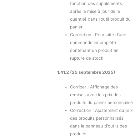
fonction des suppléments
après la mise à jour de la
quantité dans l'outil produit du
panier
Correction : Poursuite d'une
commande incomplète
contenant un produit en
rupture de stock
1.41.2 (25 septembre 2025)
Corriger : Affichage des
remises avec les prix des
produits du panier personnalisé
Correction : Ajustement du prix
des produits personnalisés
dans le panneau d'outils des
produits