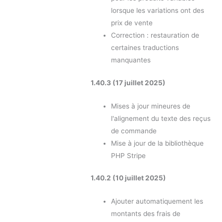
lorsque les variations ont des
prix de vente
Correction : restauration de
certaines traductions
manquantes
1.40.3 (17 juillet 2025)
Mises à jour mineures de
l'alignement du texte des reçus
de commande
Mise à jour de la bibliothèque
PHP Stripe
1.40.2 (10 juillet 2025)
Ajouter automatiquement les
montants des frais de