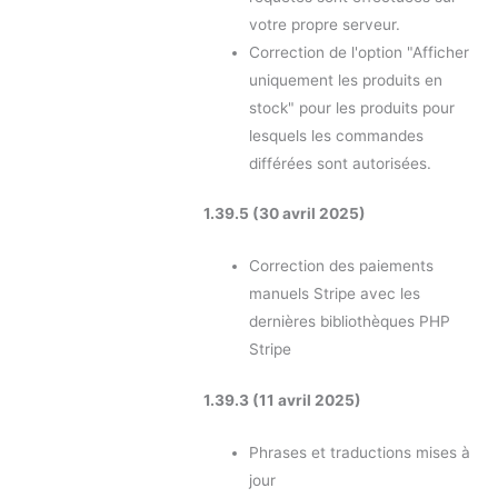
votre propre serveur.
Correction de l'option "Afficher
uniquement les produits en
stock" pour les produits pour
lesquels les commandes
différées sont autorisées.
1.39.5 (30 avril 2025)
Correction des paiements
manuels Stripe avec les
dernières bibliothèques PHP
Stripe
1.39.3 (11 avril 2025)
Phrases et traductions mises à
jour