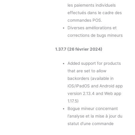
les paiements individuels
effectués dans le cadre des
commandes POS.
Diverses améliorations et
corrections de bugs mineurs
1.37.7 (26 février 2024)
Added support for products
that are set to allow
backorders (available in
iOS/iPadOS and Android app
version 2.13.4 and Web app
1.17.5)
Bogue mineur concernant
l'analyse et la mise à jour du
statut d'une commande