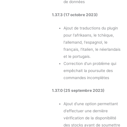
de données
1.37.3 (17 octobre 2023)
Ajout de traductions du plugin
pour l'afrikaans, le tchèque,
l'allemand, l'espagnol, le
français, l'italien, le néerlandais
et le portugais.
Correction d'un problème qui
empêchait la poursuite des
commandes incomplètes
1.37.0 (25 septembre 2023)
Ajout d'une option permettant
d'effectuer une dernière
vérification de la disponibilité
des stocks avant de soumettre