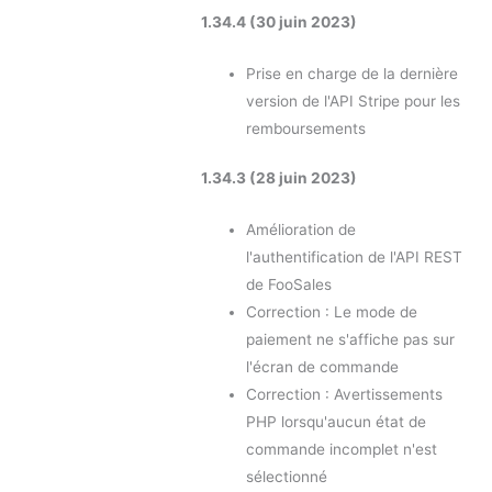
1.34.4 (30 juin 2023)
Prise en charge de la dernière
version de l'API Stripe pour les
remboursements
1.34.3 (28 juin 2023)
Amélioration de
l'authentification de l'API REST
de FooSales
Correction : Le mode de
paiement ne s'affiche pas sur
l'écran de commande
Correction : Avertissements
PHP lorsqu'aucun état de
commande incomplet n'est
sélectionné