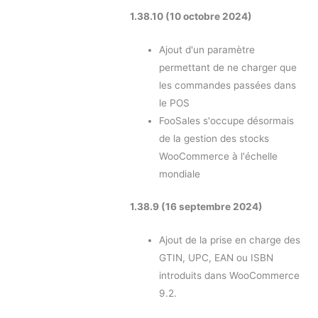
1.38.10 (10 octobre 2024)
Ajout d'un paramètre
permettant de ne charger que
les commandes passées dans
le POS
FooSales s'occupe désormais
de la gestion des stocks
WooCommerce à l'échelle
mondiale
1.38.9 (16 septembre 2024)
Ajout de la prise en charge des
GTIN, UPC, EAN ou ISBN
introduits dans WooCommerce
9.2.