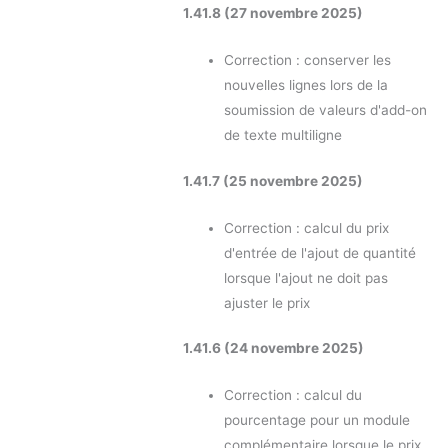
1.41.8 (27 novembre 2025)
Correction : conserver les
nouvelles lignes lors de la
soumission de valeurs d'add-on
de texte multiligne
1.41.7 (25 novembre 2025)
Correction : calcul du prix
d'entrée de l'ajout de quantité
lorsque l'ajout ne doit pas
ajuster le prix
1.41.6 (24 novembre 2025)
Correction : calcul du
pourcentage pour un module
complémentaire lorsque le prix