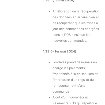
1.38.1 (13 mai 2024)
Amélioration de la récupération
des données en arrière-plan en
ne récupérant que les mises à
jour des commandes chargées
dans le POS ainsi que les
nouvelles commandes.
1.38.0 (1er mai 2024)
FooSales prend désormais en
charge les paiements
fractionnés à la caisse, lors de
l'impression d'un reçu et du
remboursement d'une
commande.
Ajout d'un nouvel écran
Paiements POS qui répertorie