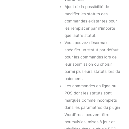
Ajout de la possibilité de
modifier les statuts des
commandes existantes pour
les remplacer par n'importe
quel autre statut.
Vous pouvez désormais
spécifier un statut par défaut
pour les commandes lors de
leur soumission ou choisir
parmi plusieurs statuts lors du
paiement.
Les commandes en ligne ou
POS dont les statuts sont
marqués comme incomplets
dans les paramètres du plugin
WordPress peuvent être
poursuivies, mises à jour et
vérifiées dans le plugin POS.