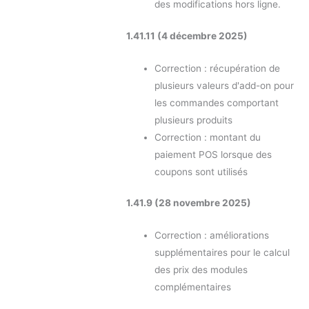
des modifications hors ligne.
1.41.11 (4 décembre 2025)
Correction : récupération de
plusieurs valeurs d'add-on pour
les commandes comportant
plusieurs produits
Correction : montant du
paiement POS lorsque des
coupons sont utilisés
1.41.9 (28 novembre 2025)
Correction : améliorations
supplémentaires pour le calcul
des prix des modules
complémentaires