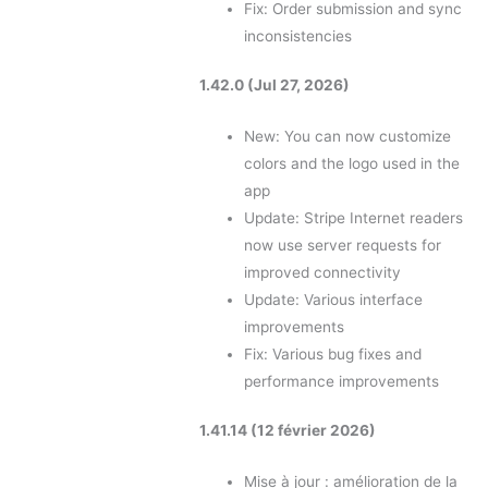
Fix: Order submission and sync
inconsistencies
1.42.0 (Jul 27, 2026)
New: You can now customize
colors and the logo used in the
app
Update: Stripe Internet readers
now use server requests for
improved connectivity
Update: Various interface
improvements
Fix: Various bug fixes and
performance improvements
1.41.14 (12 février 2026)
Mise à jour : amélioration de la