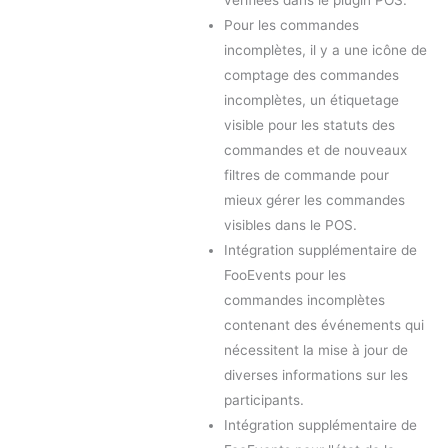
Pour les commandes
incomplètes, il y a une icône de
comptage des commandes
incomplètes, un étiquetage
visible pour les statuts des
commandes et de nouveaux
filtres de commande pour
mieux gérer les commandes
visibles dans le POS.
Intégration supplémentaire de
FooEvents pour les
commandes incomplètes
contenant des événements qui
nécessitent la mise à jour de
diverses informations sur les
participants.
Intégration supplémentaire de