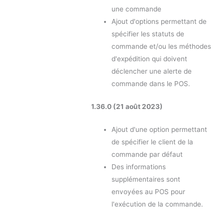
une commande
Ajout d'options permettant de
spécifier les statuts de
commande et/ou les méthodes
d'expédition qui doivent
déclencher une alerte de
commande dans le POS.
1.36.0 (21 août 2023)
Ajout d'une option permettant
de spécifier le client de la
commande par défaut
Des informations
supplémentaires sont
envoyées au POS pour
l'exécution de la commande.