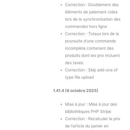
Correction : Doublement des
éléments de paiement vides
lors de la synchronisation des
commandes hors ligne
Correction : Totaux lors de la
poursuite d'une commande
incomplète contenant des
produits dont les prix incluent
des taxes.
Correction : Skip add-ons of
type file upload
1.41.4 (6 octobre 2025)
Mise à jour : Mise à jour des
bibliothèques PHP Stripe
Correction : Recalculer le prix
de l'article du panier en