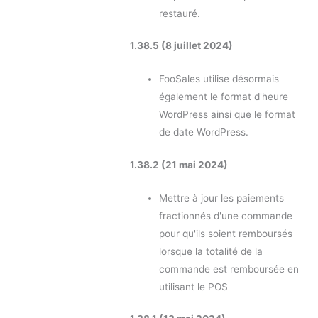
restauré.
1.38.5 (8 juillet 2024)
FooSales utilise désormais
également le format d'heure
WordPress ainsi que le format
de date WordPress.
1.38.2 (21 mai 2024)
Mettre à jour les paiements
fractionnés d'une commande
pour qu'ils soient remboursés
lorsque la totalité de la
commande est remboursée en
utilisant le POS