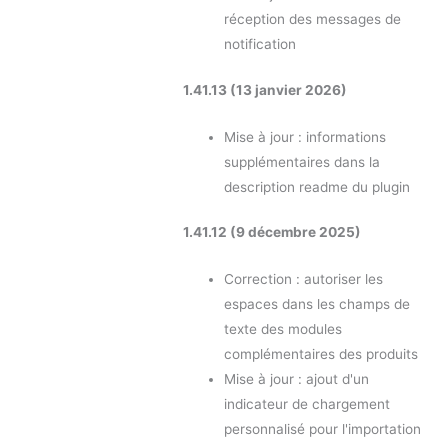
réception des messages de
notification
1.41.13 (13 janvier 2026)
Mise à jour : informations
supplémentaires dans la
description readme du plugin
1.41.12 (9 décembre 2025)
Correction : autoriser les
espaces dans les champs de
texte des modules
complémentaires des produits
Mise à jour : ajout d'un
indicateur de chargement
personnalisé pour l'importation