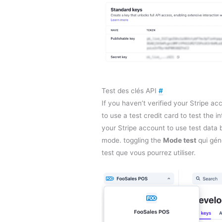
Test des clés API
#
If you haven’t verified your Stripe ac
to use a test credit card to test the i
your Stripe account to use test data 
mode. toggling the
Mode test
qui gén
test que vous pourrez utiliser.