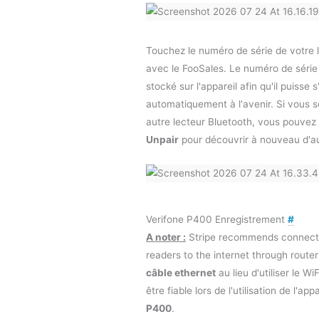
Touchez le numéro de série de votre l
avec le FooSales. Le numéro de série
stocké sur l'appareil afin qu'il puisse 
automatiquement à l'avenir. Si vous s
autre lecteur Bluetooth, vous pouvez
Unpair
pour découvrir à nouveau d'aut
Verifone P400 Enregistrement
#
A noter :
Stripe recommends connect
readers to the internet through route
câble ethernet
au lieu d'utiliser le Wi
être fiable lors de l'utilisation de l'app
P400
.