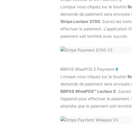
Lorsque vous cliquez sur le bouton
Bo
demande de paiement sera envoyée 
Stripe Lecteur S700
. Suivez les instr
effectuer le paiement. L'application 
paiement soit terminé avec succès.
BBPOS WisePOS E Payment
#
Lorsque vous cliquez sur le bouton
Bo
demande de paiement sera envoyée 
BBPOS WisePOS™ Lecteur E
. Suivez 
l'appareil pour effectuer le paiement.
attendra que le paiement soit termin