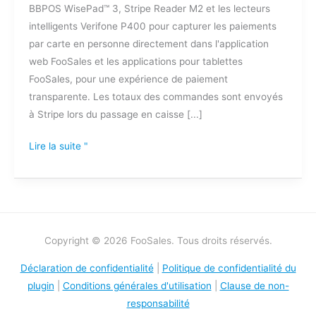
BBPOS WisePad™ 3, Stripe Reader M2 et les lecteurs
intelligents Verifone P400 pour capturer les paiements
par carte en personne directement dans l'application
web FooSales et les applications pour tablettes
FooSales, pour une expérience de paiement
transparente. Les totaux des commandes sont envoyés
à Stripe lors du passage en caisse [...]
Lire la suite "
Copyright © 2026 FooSales. Tous droits réservés.
Déclaration de confidentialité
|
Politique de confidentialité du
plugin
|
Conditions générales d'utilisation
|
Clause de non-
responsabilité