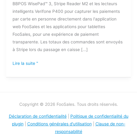
BBPOS WisePad™ 3, Stripe Reader M2 et les lecteurs
intelligents Verifone P400 pour capturer les paiements
par carte en personne directement dans l'application
web FooSales et les applications pour tablettes
FooSales, pour une expérience de paiement
transparente. Les totaux des commandes sont envoyés
à Stripe lors du passage en caisse [...]
Lire la suite "
Copyright © 2026 FooSales. Tous droits réservés.
Déclaration de confidentialité
|
Politique de confidentialité du
plugin
|
Conditions générales d'utilisation
|
Clause de non-
responsabilité