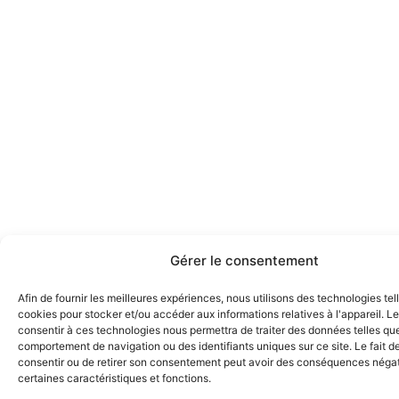
Gérer le consentement
Afin de fournir les meilleures expériences, nous utilisons des technologies tel
cookies pour stocker et/ou accéder aux informations relatives à l'appareil. Le
consentir à ces technologies nous permettra de traiter des données telles que
comportement de navigation ou des identifiants uniques sur ce site. Le fait d
consentir ou de retirer son consentement peut avoir des conséquences négat
certaines caractéristiques et fonctions.