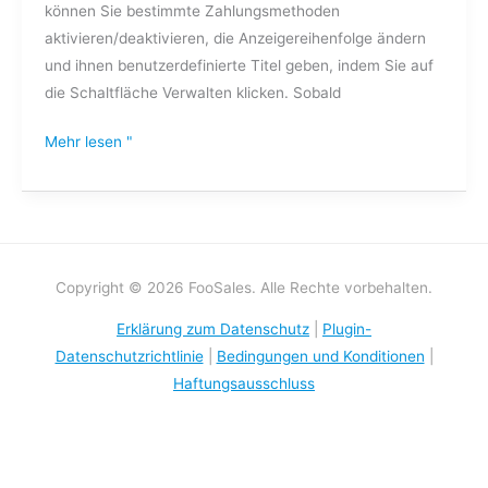
können Sie bestimmte Zahlungsmethoden
aktivieren/deaktivieren, die Anzeigereihenfolge ändern
und ihnen benutzerdefinierte Titel geben, indem Sie auf
die Schaltfläche Verwalten klicken. Sobald
Mehr lesen "
Copyright © 2026 FooSales. Alle Rechte vorbehalten.
Erklärung zum Datenschutz
|
Plugin-
Datenschutzrichtlinie
|
Bedingungen und Konditionen
|
Haftungsausschluss