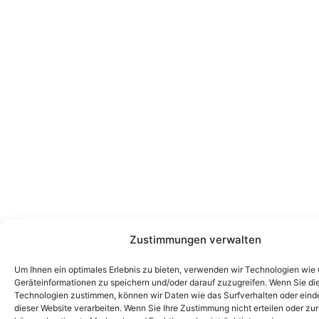
Zustimmungen verwalten
Um Ihnen ein optimales Erlebnis zu bieten, verwenden wir Technologien wie
Geräteinformationen zu speichern und/oder darauf zuzugreifen. Wenn Sie di
Technologien zustimmen, können wir Daten wie das Surfverhalten oder einde
dieser Website verarbeiten. Wenn Sie Ihre Zustimmung nicht erteilen oder zu