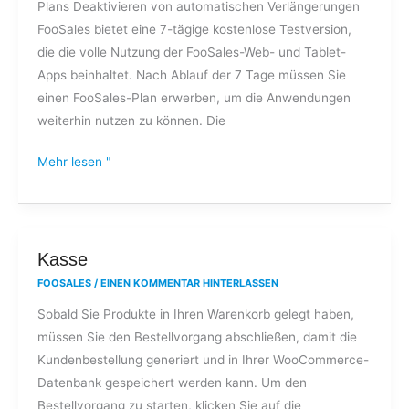
Plans Deaktivieren von automatischen Verlängerungen
FooSales bietet eine 7-tägige kostenlose Testversion,
die die volle Nutzung der FooSales-Web- und Tablet-
Apps beinhaltet. Nach Ablauf der 7 Tage müssen Sie
einen FooSales-Plan erwerben, um die Anwendungen
weiterhin nutzen zu können. Die
Mehr lesen "
Kasse
Kasse
FOOSALES
/
EINEN KOMMENTAR HINTERLASSEN
Sobald Sie Produkte in Ihren Warenkorb gelegt haben,
müssen Sie den Bestellvorgang abschließen, damit die
Kundenbestellung generiert und in Ihrer WooCommerce-
Datenbank gespeichert werden kann. Um den
Bestellvorgang zu starten, klicken Sie auf die