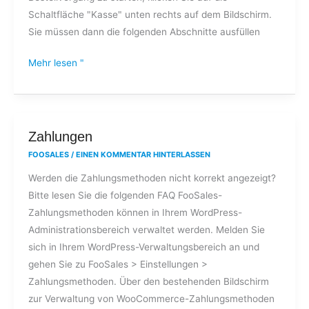
Schaltfläche "Kasse" unten rechts auf dem Bildschirm.
Sie müssen dann die folgenden Abschnitte ausfüllen
Mehr lesen "
Zahlungen
Zahlungen
FOOSALES
/
EINEN KOMMENTAR HINTERLASSEN
Werden die Zahlungsmethoden nicht korrekt angezeigt?
Bitte lesen Sie die folgenden FAQ FooSales-
Zahlungsmethoden können in Ihrem WordPress-
Administrationsbereich verwaltet werden. Melden Sie
sich in Ihrem WordPress-Verwaltungsbereich an und
gehen Sie zu FooSales > Einstellungen >
Zahlungsmethoden. Über den bestehenden Bildschirm
zur Verwaltung von WooCommerce-Zahlungsmethoden