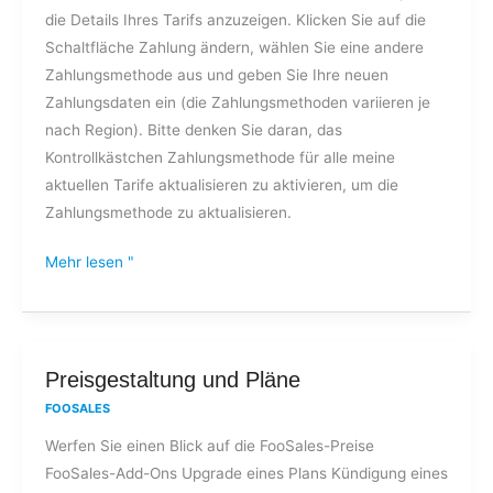
die Details Ihres Tarifs anzuzeigen. Klicken Sie auf die
Schaltfläche Zahlung ändern, wählen Sie eine andere
Zahlungsmethode aus und geben Sie Ihre neuen
Zahlungsdaten ein (die Zahlungsmethoden variieren je
nach Region). Bitte denken Sie daran, das
Kontrollkästchen Zahlungsmethode für alle meine
aktuellen Tarife aktualisieren zu aktivieren, um die
Zahlungsmethode zu aktualisieren.
Mehr lesen "
Preisgestaltung
Preisgestaltung und Pläne
und
FOOSALES
Pläne
Werfen Sie einen Blick auf die FooSales-Preise
FooSales-Add-Ons Upgrade eines Plans Kündigung eines