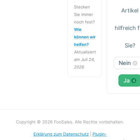
Stecken
Artikel
Sie immer
noch fest?
hilfreich 
Wie
können wir
helfen?
Sie?
Aktualisiert
am Juli 24,
Nein
4
2026
Ja
4
Copyright © 2026 FooSales. Alle Rechte vorbehalten.
Erklärung zum Datenschutz
|
Plugin-