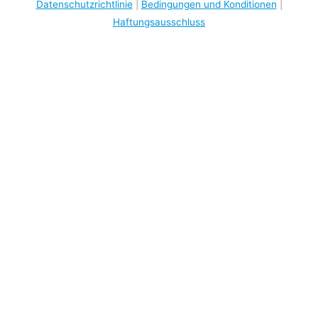
Datenschutzrichtlinie
|
Bedingungen und Konditionen
|
Haftungsausschluss