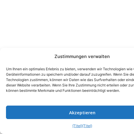
Zustimmungen verwalten
Um Ihnen ein optimales Erlebnis zu bieten, verwenden wir Technologien wie
Geräteinformationen zu speichern und/oder darauf zuzugreifen. Wenn Sie di
Technologien zustimmen, können wir Daten wie das Surfverhalten oder einde
dieser Website verarbeiten. Wenn Sie Ihre Zustimmung nicht erteilen oder zu
können bestimmte Merkmale und Funktionen beeinträchtigt werden.
Akzeptieren
{Titel}
{Titel}