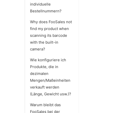
individuelle
Bestellnummern?
Why does FooSales not
find my product when
scanning its barcode
with the built-in
camera?
Wie konfiguriere ich
Produkte, die in
dezimalen
Mengen/Maßeinheiten
verkauft werden
(Länge, Gewicht usw.)?
Warum bleibt das
FooSales bei der