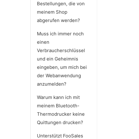
Bestellungen, die von
meinem Shop
abgerufen werden?
Muss ich immer noch
einen
Verbraucherschlüssel
und ein Geheimnis
eingeben, um mich bei
der Webanwendung
anzumelden?
Warum kann ich mit
meinem Bluetooth-
Thermodrucker keine
Quittungen drucken?
Unterstützt FooSales