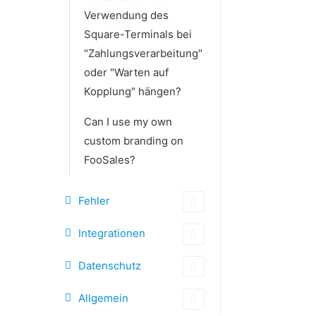
Verwendung des
Square-Terminals bei
"Zahlungsverarbeitung"
oder "Warten auf
Kopplung" hängen?
Can I use my own
custom branding on
FooSales?
Fehler
Integrationen
Datenschutz
Allgemein