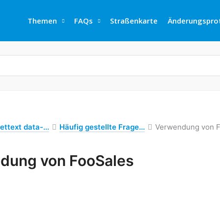
Themen
FAQs
Straßenkarte
Änderungsprot
ettext data-...
Häufig gestellte Frage...
Verwendung von F
dung von FooSales