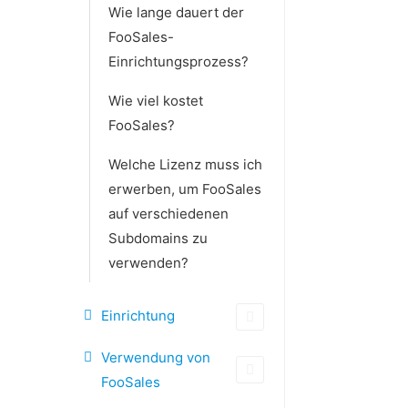
Wie lange dauert der
FooSales-
Einrichtungsprozess?
Wie viel kostet
FooSales?
Welche Lizenz muss ich
erwerben, um FooSales
auf verschiedenen
Subdomains zu
verwenden?
Einrichtung
Verwendung von
FooSales