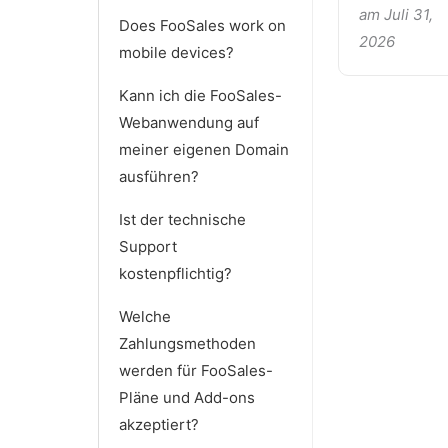
am Juli 31,
Does FooSales work on
2026
mobile devices?
Kann ich die FooSales-
Webanwendung auf
meiner eigenen Domain
ausführen?
Ist der technische
Support
kostenpflichtig?
Welche
Zahlungsmethoden
werden für FooSales-
Pläne und Add-ons
akzeptiert?