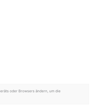
Geräts oder Browsers ändern, um die