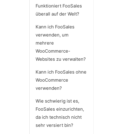
Funktioniert FooSales
überall auf der Welt?
Kann ich FooSales
verwenden, um
mehrere
WooCommerce-
Websites zu verwalten?
Kann ich FooSales ohne
WooCommerce
verwenden?
Wie schwierig ist es,
FooSales einzurichten,
da ich technisch nicht
sehr versiert bin?