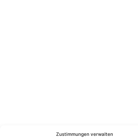
Zustimmungen verwalten