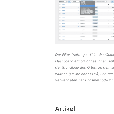
Der Filter "Auftragsart" im WooCo
Dashboard ermöglicht es Ihnen, Auf
der Grundlage des Ortes, an dem si
wurden (Online oder POS), und der
verwendeten Zahlungsmethode zu fi
Artikel