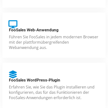
FooSales Web-Anwendung
Führen Sie FooSales in jedem modernen Browser
mit der plattformübergreifenden
Webanwendung aus.
FooSales WordPress-Plugin
Erfahren Sie, wie Sie das Plugin installieren und
konfigurieren, das für das Funktionieren der
FooSales-Anwendungen erforderlich ist.