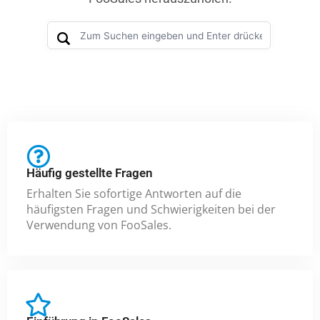
Häufig gestellte Fragen
Erhalten Sie sofortige Antworten auf die
häufigsten Fragen und Schwierigkeiten bei der
Verwendung von FooSales.