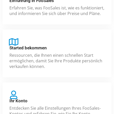
Einführung in FooSales
Erfahren Sie, was FooSales ist, wie es funktioniert,
und informieren Sie sich über Preise und Pläne.
Started bekommen
Ressourcen, die Ihnen einen schnellen Start
ermöglichen, damit Sie Ihre Produkte persönlich
verkaufen können.
Ihr Konto
Entdecken Sie alle Einstellungen Ihres FooSales-
Kontos und erfahren Sie, wie Sie Ihr Konto