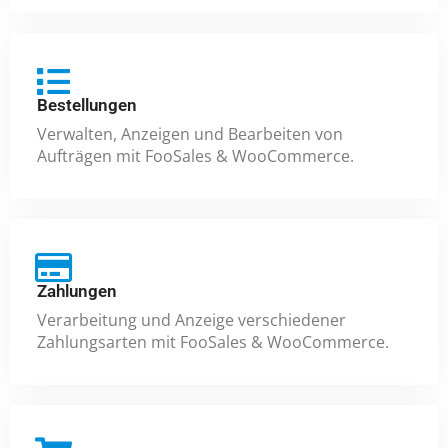
Bestellungen
Verwalten, Anzeigen und Bearbeiten von
Aufträgen mit FooSales & WooCommerce.
Zahlungen
Verarbeitung und Anzeige verschiedener
Zahlungsarten mit FooSales & WooCommerce.