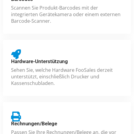
Scannen Sie Produkt-Barcodes mit der
integrierten Gerätekamera oder einem externen
Barcode-Scanner.
Hardware-Unterstützung
Sehen Sie, welche Hardware FooSales derzeit
unterstützt, einschließlich Drucker und
Kassenschubladen.
Rechnungen/Belege
Passen Sie Ihre Rechnungen/Belege an, die vor