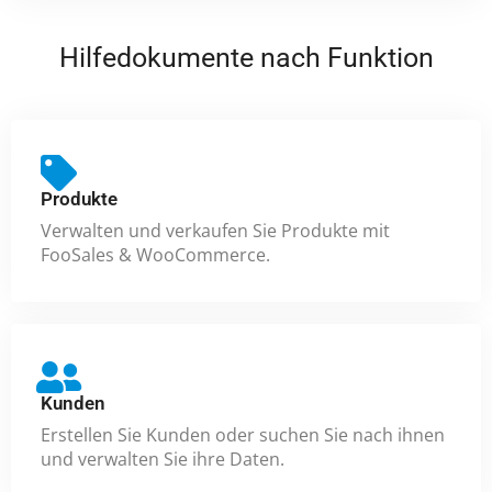
Hilfedokumente nach Funktion
Produkte
Verwalten und verkaufen Sie Produkte mit
FooSales & WooCommerce.
Kunden
Erstellen Sie Kunden oder suchen Sie nach ihnen
und verwalten Sie ihre Daten.