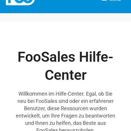
FooSales Hilfe-
Center
Willkommen im Hilfe-Center. Egal, ob Sie
neu bei FooSales sind oder ein erfahrener
Benutzer, diese Ressourcen wurden
entwickelt, um Ihre Fragen zu beantworten
und Ihnen zu helfen, das Beste aus
FooSales herauszuholen.