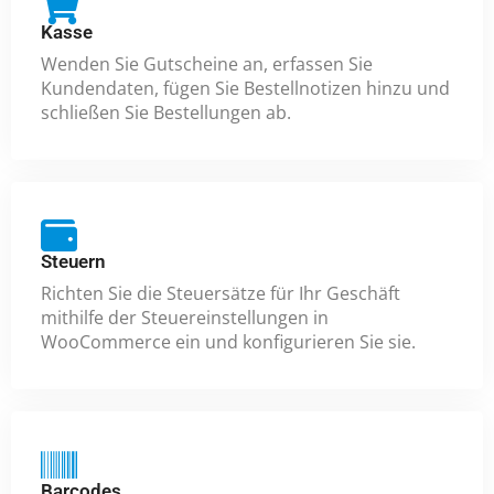
Kasse
Wenden Sie Gutscheine an, erfassen Sie
Kundendaten, fügen Sie Bestellnotizen hinzu und
schließen Sie Bestellungen ab.
Steuern
Richten Sie die Steuersätze für Ihr Geschäft
mithilfe der Steuereinstellungen in
WooCommerce ein und konfigurieren Sie sie.
Barcodes