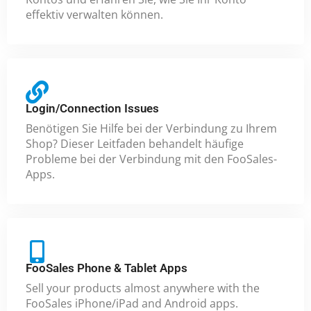
effektiv verwalten können.
Login/Connection Issues
Benötigen Sie Hilfe bei der Verbindung zu Ihrem
Shop? Dieser Leitfaden behandelt häufige
Probleme bei der Verbindung mit den FooSales-
Apps.
FooSales Phone & Tablet Apps
Sell your products almost anywhere with the
FooSales iPhone/iPad and Android apps.