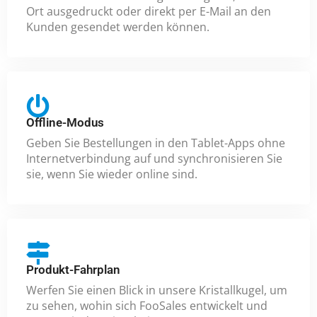
Ort ausgedruckt oder direkt per E-Mail an den
Kunden gesendet werden können.
Offline-Modus
Geben Sie Bestellungen in den Tablet-Apps ohne
Internetverbindung auf und synchronisieren Sie
sie, wenn Sie wieder online sind.
Produkt-Fahrplan
Werfen Sie einen Blick in unsere Kristallkugel, um
zu sehen, wohin sich FooSales entwickelt und