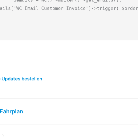
-Updates bestellen
Fahrplan