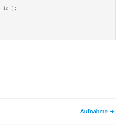
Aufnahme →.