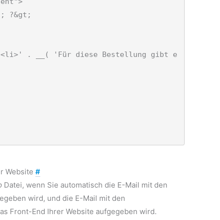
er Website
#
p
Datei, wenn Sie automatisch die E-Mail mit den
egeben wird, und die E-Mail mit den
s Front-End Ihrer Website aufgegeben wird.