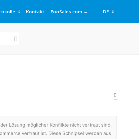
okolle
Kontakt
FooSales.com →
DE
r Lösung möglicher Konflikte nicht vertraut sind,
Commerce vertraut ist. Diese Schnipsel werden aus