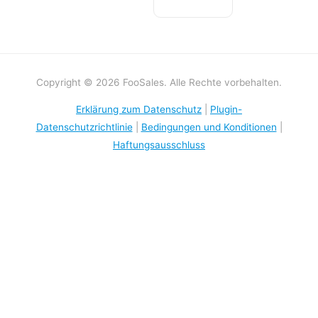
Copyright © 2026 FooSales. Alle Rechte vorbehalten.
Erklärung zum Datenschutz
|
Plugin-
Datenschutzrichtlinie
|
Bedingungen und Konditionen
|
Haftungsausschluss