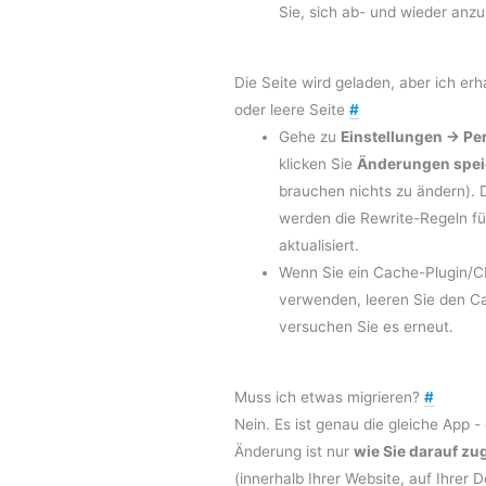
Sie, sich ab- und wieder anz
Die Seite wird geladen, aber ich erh
oder leere Seite
#
Gehe zu
Einstellungen → Pe
klicken Sie
Änderungen spei
brauchen nichts zu ändern).
werden die Rewrite-Regeln fü
aktualisiert.
Wenn Sie ein Cache-Plugin/
verwenden, leeren Sie den C
versuchen Sie es erneut.
Muss ich etwas migrieren?
#
Nein. Es ist genau die gleiche App -
Änderung ist nur
wie Sie darauf zu
(innerhalb Ihrer Website, auf Ihrer 