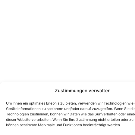
Zustimmungen verwalten
Um Ihnen ein optimales Erlebnis zu bieten, verwenden wir Technologien wie
Geräteinformationen zu speichern und/oder darauf zuzugreifen. Wenn Sie di
Technologien zustimmen, können wir Daten wie das Surfverhalten oder einde
dieser Website verarbeiten. Wenn Sie Ihre Zustimmung nicht erteilen oder zu
können bestimmte Merkmale und Funktionen beeinträchtigt werden.